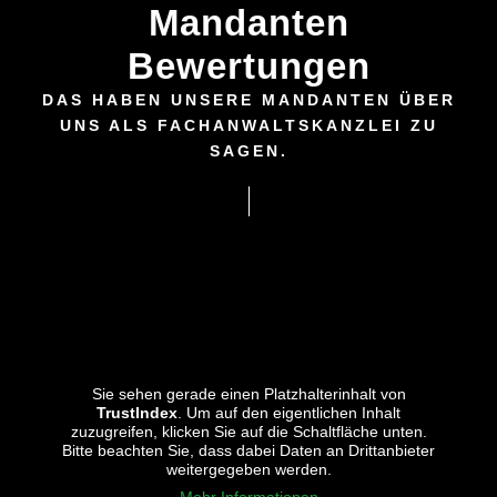
Mandanten
Bewertungen
DAS HABEN UNSERE MANDANTEN ÜBER
UNS ALS FACHANWALTSKANZLEI ZU
SAGEN.
Sie sehen gerade einen Platzhalterinhalt von
TrustIndex
. Um auf den eigentlichen Inhalt
zuzugreifen, klicken Sie auf die Schaltfläche unten.
Bitte beachten Sie, dass dabei Daten an Drittanbieter
weitergegeben werden.