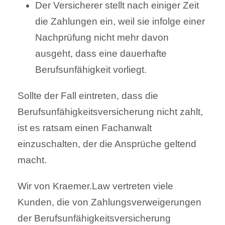
Der Versicherer stellt nach einiger Zeit
die Zahlungen ein, weil sie infolge einer
Nachprüfung nicht mehr davon
ausgeht, dass eine dauerhafte
Berufsunfähigkeit vorliegt.
Sollte der Fall eintreten, dass die
Berufsunfähigkeitsversicherung nicht zahlt,
ist es ratsam einen Fachanwalt
einzuschalten, der die Ansprüche geltend
macht.
Wir von Kraemer.Law vertreten viele
Kunden, die von Zahlungsverweigerungen
der Berufsunfähigkeitsversicherung