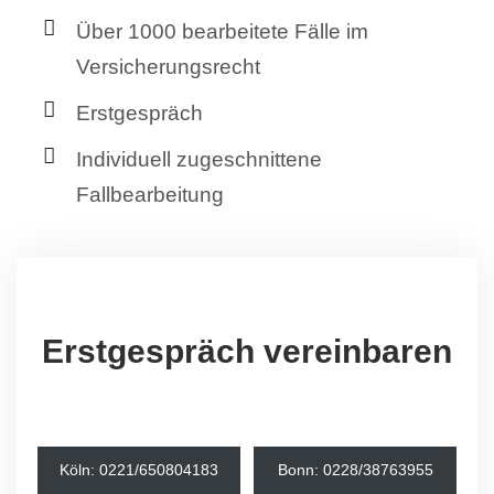
Über 1000 bearbeitete Fälle im
Versicherungsrecht
Erstgespräch
Individuell zugeschnittene
Fallbearbeitung
Erstgespräch vereinbaren
Köln: 0221/650804183
Bonn: 0228/38763955