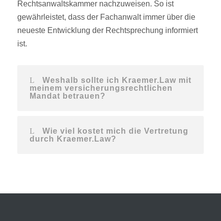
Rechtsanwaltskammer nachzuweisen. So ist
gewährleistet, dass der Fachanwalt immer über die
neueste Entwicklung der Rechtsprechung informiert
ist.
Weshalb sollte ich Kraemer.Law mit
meinem versicherungsrechtlichen
Mandat betrauen?
Wie viel kostet mich die Vertretung
durch Kraemer.Law?