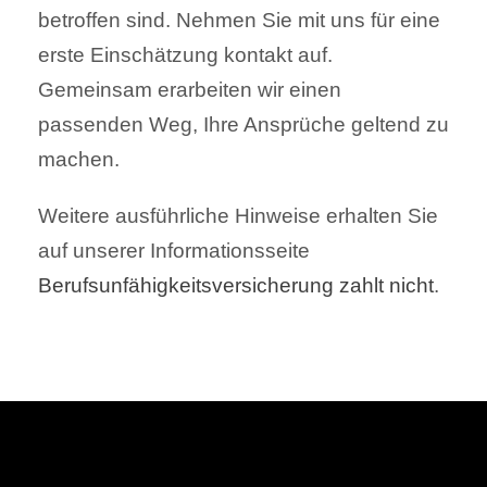
betroffen sind. Nehmen Sie mit uns für eine
erste Einschätzung kontakt auf.
Gemeinsam erarbeiten wir einen
passenden Weg, Ihre Ansprüche geltend zu
machen.
Weitere ausführliche Hinweise erhalten Sie
auf unserer Informationsseite
Berufsunfähigkeitsversicherung zahlt nicht
.