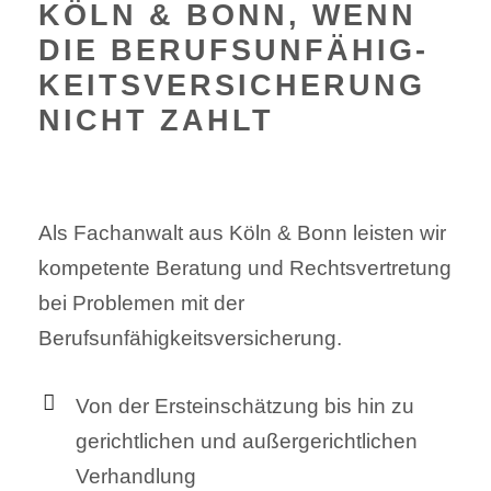
KÖLN & BONN, WENN
DIE BERUFSUNFÄHIG­
KEITS­VERSICHERUNG
NICHT ZAHLT
Als Fachanwalt aus Köln & Bonn leisten wir
kompetente Beratung und Rechtsvertretung
bei Problemen mit der
Berufsunfähigkeitsversicherung.
Von der Ersteinschätzung bis hin zu
gerichtlichen und außergerichtlichen
Verhandlung