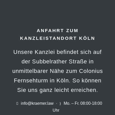
ANFAHRT ZUM
KANZLEISTANDORT KÖLN
Unsere Kanzlei befindet sich auf
der Subbelrather Straße in
unmittelbarer Nähe zum Colonius
Fernsehturm in Köln. So können
Sie uns ganz leicht erreichen.
info@kraemer.law
·
Mo. – Fr. 08:00-18:00
Uhr