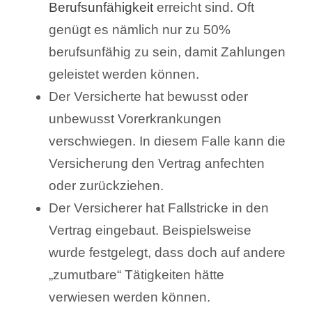
Berufsunfähigkeit
erreicht sind. Oft
genügt es nämlich nur zu 50%
berufsunfähig zu sein, damit Zahlungen
geleistet werden können.
Der Versicherte hat bewusst oder
unbewusst Vorerkrankungen
verschwiegen. In diesem Falle kann die
Versicherung den Vertrag anfechten
oder zurückziehen.
Der Versicherer hat Fallstricke in den
Vertrag eingebaut. Beispielsweise
wurde festgelegt, dass doch auf andere
„zumutbare“ Tätigkeiten hätte
verwiesen werden können.