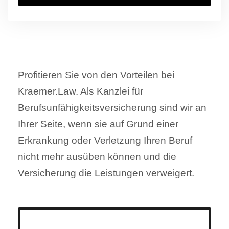
Profitieren Sie von den Vorteilen bei
Kraemer.Law. Als Kanzlei für
Berufsunfähigkeitsversicherung sind wir an
Ihrer Seite, wenn sie auf Grund einer
Erkrankung oder Verletzung Ihren Beruf
nicht mehr ausüben können und die
Versicherung die Leistungen verweigert.