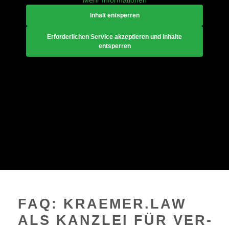
Mehr Informationen
Inhalt entsperren
Erforderlichen Service akzeptieren und Inhalte
entsperren
FAQ: KRAEMER.LAW
ALS KANZLEI FÜR VER­