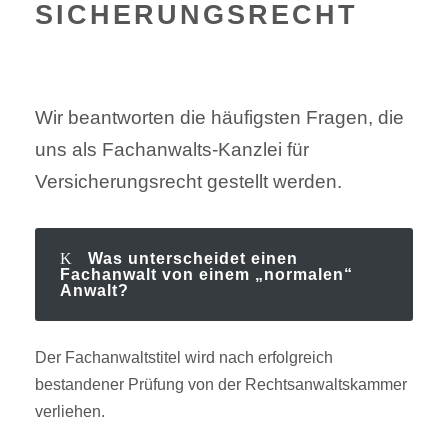
SICHERUNGS­RECHT
Wir beantworten die häufigsten Fragen, die
uns als Fachanwalts-Kanzlei für
Versicherungsrecht gestellt werden.
Was unterscheidet einen
Fachanwalt von einem „normalen“
Anwalt?
Der Fachanwaltstitel wird nach erfolgreich
bestandener Prüfung von der Rechtsanwaltskammer
verliehen.