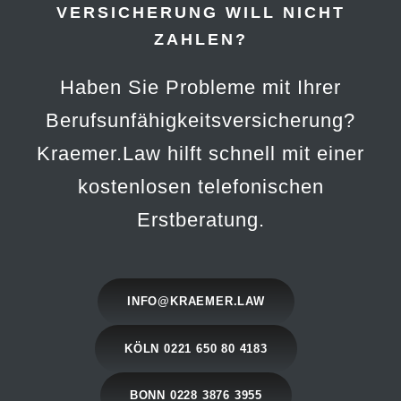
VERSICHERUNG WILL NICHT
ZAHLEN?
Haben Sie Probleme mit Ihrer
Berufsunfähigkeits­versicherung?
Kraemer.Law hilft schnell mit einer
kostenlosen telefonischen
Erstberatung.
INFO@KRAEMER.LAW
KÖLN 0221 650 80 4183
BONN 0228 3876 3955