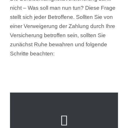
nicht – Was soll man nun tun? Diese Frage
stellt sich jeder Betroffene. Sollten Sie von
einer Verweigerung der Zahlung durch Ihre
Versicherung betroffen sein, sollten Sie
zunächst Ruhe bewahren und folgende
Schritte beachten: