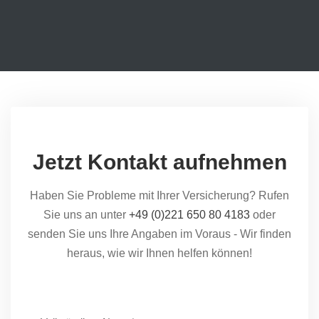
Jetzt Kontakt aufnehmen
Haben Sie Probleme mit Ihrer Versicherung? Rufen
Sie uns an unter
+49 (0)221 650 80 4183
oder
senden Sie uns Ihre Angaben im Voraus - Wir finden
heraus, wie wir Ihnen helfen können!