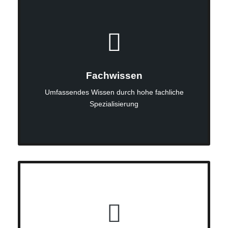
Fachwissen
Umfassendes Wissen durch hohe fachliche
Spezialisierung