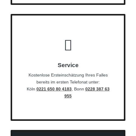
Service
Kostenlose Ersteinschätzung Ihres Falles
bereits im ersten Telefonat unter:
Köln
0221 650 80 4183
, Bonn
0228 387 63
955