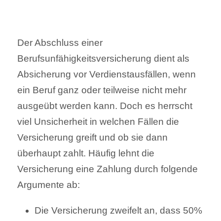
Der Abschluss einer
Berufsunfähigkeitsversicherung dient als
Absicherung vor Verdienstausfällen, wenn
ein Beruf ganz oder teilweise nicht mehr
ausgeübt werden kann. Doch es herrscht
viel Unsicherheit in welchen Fällen die
Versicherung greift und ob sie dann
überhaupt zahlt. Häufig lehnt die
Versicherung eine Zahlung durch folgende
Argumente ab:
Die Versicherung zweifelt an, dass 50%