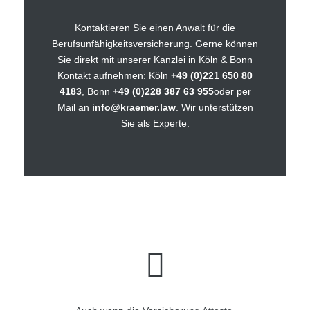
Kontaktieren Sie einen Anwalt für die
Berufsunfähigkeitsversicherung. Gerne können
Sie direkt mit unserer Kanzlei in Köln & Bonn
Kontakt aufnehmen: Köln
+49 (0)221 650 80
4183
, Bonn
+49 (0)228 387 63 955
oder per
Mail an
info@kraemer.law
. Wir unterstützen
Sie als Experte.