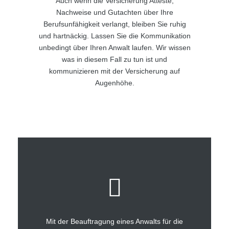
Auch wenn die Versicherung Atteste,
Nachweise und Gutachten über Ihre
Berufsunfähigkeit verlangt, bleiben Sie ruhig
und hartnäckig. Lassen Sie die Kommunikation
unbedingt über Ihren Anwalt laufen. Wir wissen
was in diesem Fall zu tun ist und
kommunizieren mit der Versicherung auf
Augenhöhe.
Mit der Beauftragung eines Anwalts für die