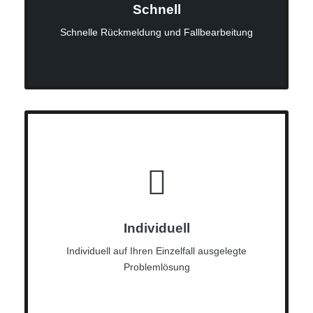
Schnell
Schnelle Rückmeldung und Fallbearbeitung
Individuell
Individuell auf Ihren Einzelfall ausgelegte
Problemlösung