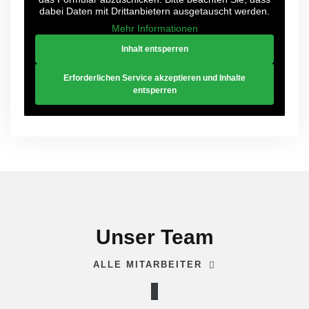
dabei Daten mit Drittanbietern ausgetauscht werden.
Mehr Informationen
Inhalt entsperren
Erforderlichen Service akzeptieren und Inhalte
entsperren
Unser Team
ALLE MITARBEITER