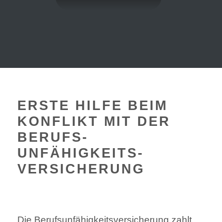
ERSTE HILFE BEIM
KONFLIKT MIT DER
BERUFS­
UNFÄHIGKEITS­
VERSICHERUNG
Die Berufsunfähigkeitsversicherung zahlt