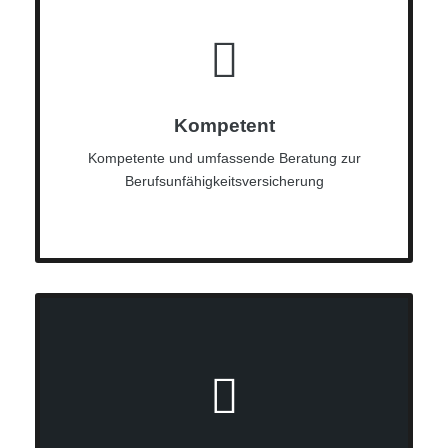
Kompetent
Kompetente und umfassende Beratung zur
Berufsunfähigkeitsversicherung