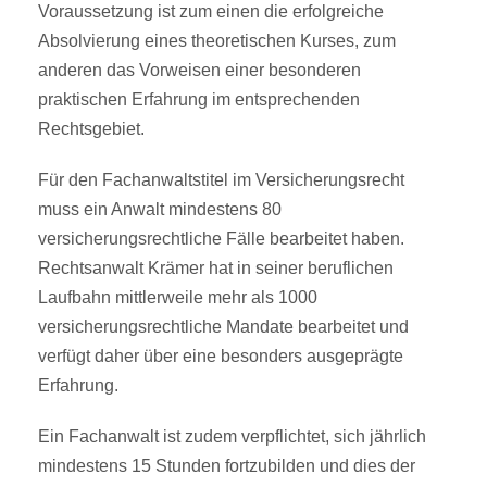
Voraussetzung ist zum einen die erfolgreiche
Absolvierung eines theoretischen Kurses, zum
anderen das Vorweisen einer besonderen
praktischen Erfahrung im entsprechenden
Rechtsgebiet.
Für den Fachanwaltstitel im Versicherungsrecht
muss ein Anwalt mindestens 80
versicherungsrechtliche Fälle bearbeitet haben.
Rechtsanwalt Krämer hat in seiner beruflichen
Laufbahn mittlerweile mehr als 1000
versicherungsrechtliche Mandate bearbeitet und
verfügt daher über eine besonders ausgeprägte
Erfahrung.
Ein Fachanwalt ist zudem verpflichtet, sich jährlich
mindestens 15 Stunden fortzubilden und dies der