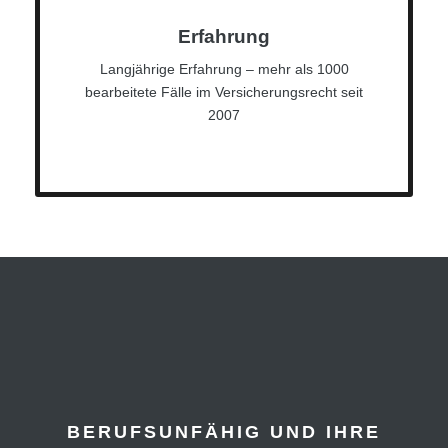
Erfahrung
Langjährige Erfahrung – mehr als 1000
bearbeitete Fälle im Versicherungsrecht seit
2007
BERUFSUNFÄHIG UND IHRE