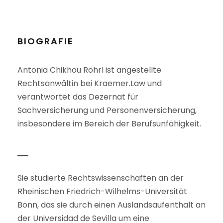
BIOGRAFIE
Antonia Chikhou Röhrl ist angestellte
Rechtsanwältin bei Kraemer.Law und
verantwortet das Dezernat für
Sachversicherung und Personenversicherung,
insbesondere im Bereich der Berufsunfähigkeit.
Sie studierte Rechtswissenschaften an der
Rheinischen Friedrich-Wilhelms-Universität
Bonn, das sie durch einen Auslandsaufenthalt an
der Universidad de Sevilla um eine