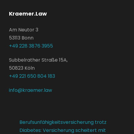
Kraemer.Law
Am Neutor 3
53113 Bonn
+49 228 3876 3955
Subbelrather Straße 15A,
50823 Köln
+49 221 650 804 183
info@kraemer.law
Berufsunfähigkeitsversicherung trotz
Diabetes: Versicherung scheitert mit