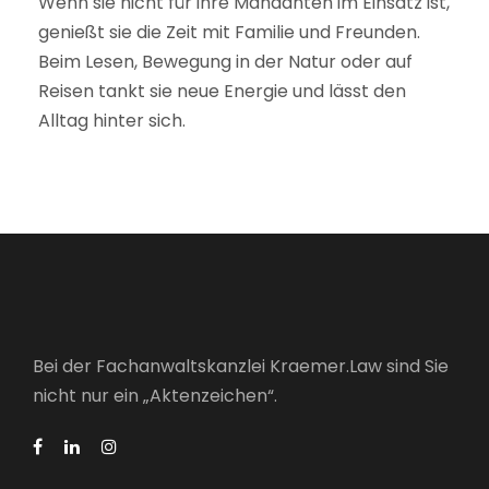
Wenn sie nicht für ihre Mandanten im Einsatz ist,
genießt sie die Zeit mit Familie und Freunden.
Beim Lesen, Bewegung in der Natur oder auf
Reisen tankt sie neue Energie und lässt den
Alltag hinter sich.
Bei der Fachanwaltskanzlei Kraemer.Law sind Sie
nicht nur ein „Aktenzeichen“.