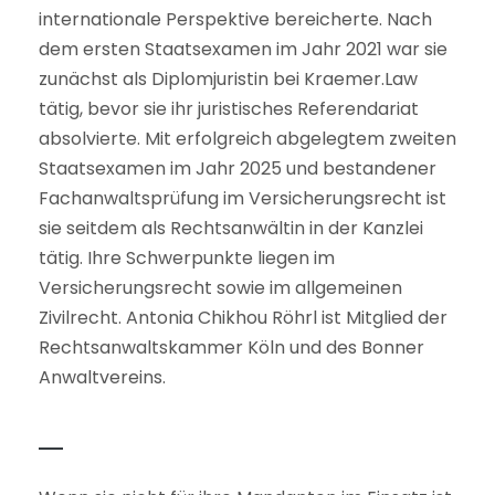
internationale Perspektive bereicherte. Nach
dem ersten Staatsexamen im Jahr 2021 war sie
zunächst als Diplomjuristin bei Kraemer.Law
tätig, bevor sie ihr juristisches Referendariat
absolvierte. Mit erfolgreich abgelegtem zweiten
Staatsexamen im Jahr 2025 und bestandener
Fachanwaltsprüfung im Versicherungsrecht ist
sie seitdem als Rechtsanwältin in der Kanzlei
tätig. Ihre Schwerpunkte liegen im
Versicherungsrecht sowie im allgemeinen
Zivilrecht. Antonia Chikhou Röhrl ist Mitglied der
Rechtsanwaltskammer Köln und des Bonner
Anwaltvereins.