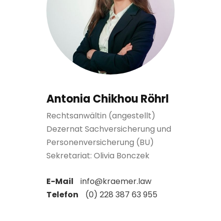
Antonia Chikhou Röhrl
Rechtsanwältin (angestellt)
Dezernat Sachversicherung und
Personenversicherung (BU)
Sekretariat: Olivia Bonczek
E-Mail
info@kraemer.law
Telefon
(0) 228 387 63 955