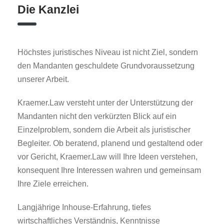
Die Kanzlei​
Höchstes juristisches Niveau ist nicht Ziel, sondern
den Mandanten geschuldete Grundvoraussetzung
unserer Arbeit.
Kraemer.Law versteht unter der Unterstützung der
Mandanten nicht den verkürzten Blick auf ein
Einzelproblem, sondern die Arbeit als juristischer
Begleiter. Ob beratend, planend und gestaltend oder
vor Gericht, Kraemer.Law will Ihre Ideen verstehen,
konsequent Ihre Interessen wahren und gemeinsam
Ihre Ziele erreichen.
Langjährige Inhouse-Erfahrung, tiefes
wirtschaftliches Verständnis, Kenntnisse