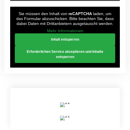
Sie müssen den Inhalt von
reCAPTCHA
laden, um
das Formular abzuschicken. Bitte beachten Sie, dass
dabei Daten mit Drittanbietern ausgetauscht werden.
Mehr Informationen
Inhalt entsperren
Erforderlichen Service akzeptieren und Inhalte
entsperren