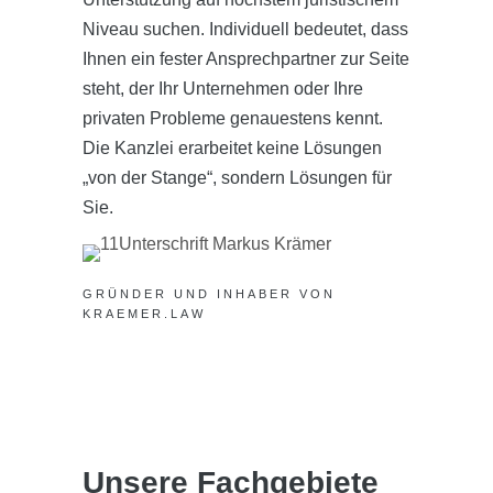
Niveau suchen. Individuell bedeutet, dass
Ihnen ein fester Ansprechpartner zur Seite
steht, der Ihr Unternehmen oder Ihre
privaten Probleme genauestens kennt.
Die Kanzlei erarbeitet keine Lösungen
„von der Stange“, sondern Lösungen für
Sie.
GRÜNDER UND INHABER VON
KRAEMER.LAW
Unsere Fachgebiete