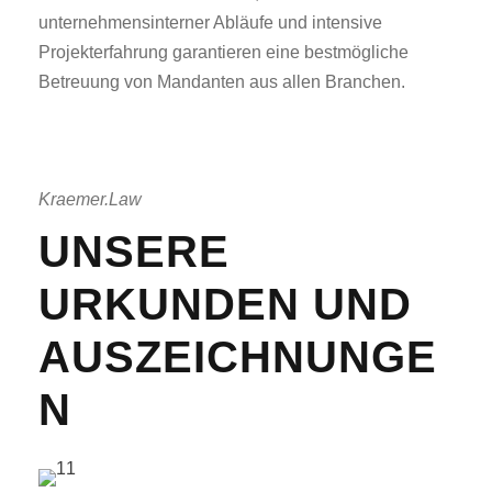
unternehmensinterner Abläufe und intensive
Projekterfahrung garantieren eine bestmögliche
Betreuung von Mandanten aus allen Branchen.
Kraemer.Law
UNSERE
URKUNDEN UND
AUSZEICHNUNGE
N