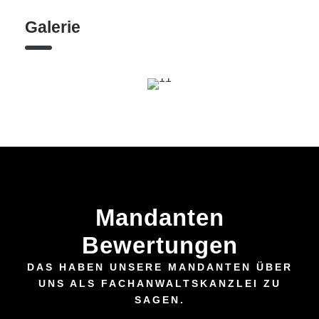
Galerie
Mandanten
Bewertungen
DAS HABEN UNSERE MANDANTEN ÜBER
UNS ALS FACHANWALTSKANZLEI ZU
SAGEN.