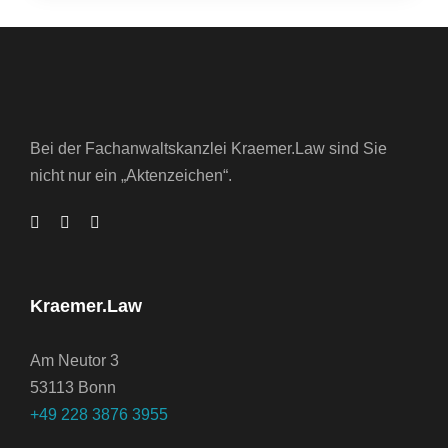
Bei der Fachanwaltskanzlei Kraemer.Law sind Sie
nicht nur ein „Aktenzeichen“.
Kraemer.Law
Am Neutor 3
53113 Bonn
+49 228 3876 3955