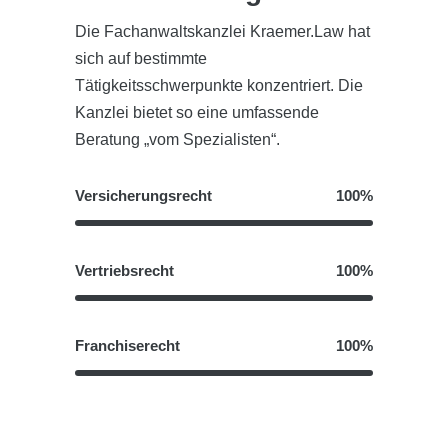
Die Fachanwaltskanzlei Kraemer.Law hat
sich auf bestimmte
Tätigkeitsschwerpunkte konzentriert. Die
Kanzlei bietet so eine umfassende
Beratung „vom Spezialisten“.
Versicherungsrecht
100%
Vertriebsrecht
100%
Franchiserecht
100%