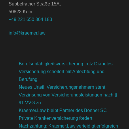
Subbelrather Straße 15A,
50823 Köln
+49 221 650 804 183
info@kraemer.law
Berufsunfähigkeitsversicherung trotz Diabetes:
Versicherung scheitert mit Anfechtung und
Berufung
Neues Urteil: Versicherungsnehmern steht
Verzinsung von Versicherungsleistungen nach §
91 VVG zu
Kraemer.Law bleibt Partner des Bonner SC
Private Krankenversicherung fordert
Nachzahlung: Kraemer.Law verteidigt erfolgreich