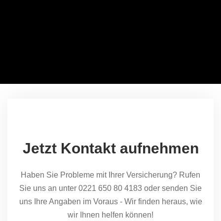
Jetzt Kontakt aufnehmen
Haben Sie Probleme mit Ihrer Versicherung? Rufen
Sie uns an unter 0221 650 80 4183 oder senden Sie
uns Ihre Angaben im Voraus - Wir finden heraus, wie
wir Ihnen helfen können!