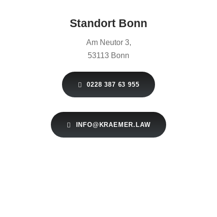
Standort Bonn
Am Neutor 3,
53113 Bonn
0228 387 63 955
INFO@KRAEMER.LAW