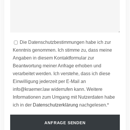
Die Datenschutzbestimmungen habe ich zur
Kenntnis genommen. Ich stimme zu, dass meine
Angaben in diesem Kontaktformular zur
Beantwortung meiner Anfrage erhoben und
verarbeitet werden. Ich verstehe, dass ich diese
Einwilligung jederzeit per E-Mail an
info@kraemer.law widerrufen kann. Weitere
Informationen zum Umgang mit Nutzerdaten habe
ich in der
Datenschutzerklärung
nachgelesen.*