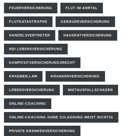
FEUERVERSICHERUNG
FLUT IM AHRTAL
FLUTKATASTROPHE
GEBÄUDEVERSICHERUNG
HANDELSVERTRETER
HAUSRATVERSICHERUNG
HDI LEBENSVERSICHERUNG
KOMPOSITVERSICHERUNGSRECHT
KRAEMER.LAW
KRANKENVERSICHERUNG
LEBENSVERSICHERUNG
MIETAUSFALLSCHADEN
ONLINE-COACHING
ONLINE-COACHING OHNE ZULASSUNG MEIST NICHTIG
PRIVATE KRANKENVERSICHERUNG