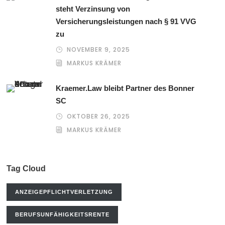
steht Verzinsung von
Versicherungsleistungen nach § 91 VVG
zu
NOVEMBER 9, 2025
MARKUS KRÄMER
Kraemer.Law bleibt Partner des Bonner
SC
OKTOBER 26, 2025
MARKUS KRÄMER
Tag Cloud
ANZEIGEPFLICHTVERLETZUNG
BERUFSUNFÄHIGKEITSRENTE