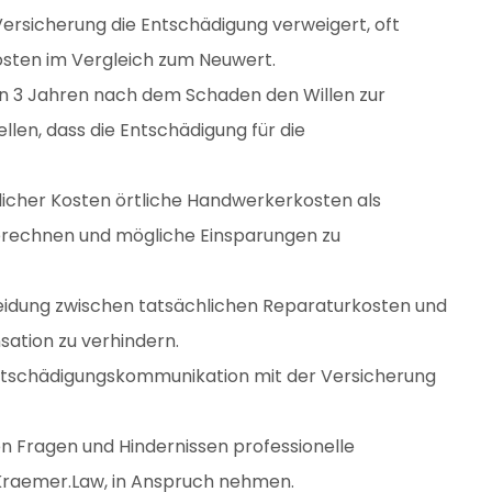
ersicherung die Entschädigung verweigert, oft
osten im Vergleich zum Neuwert.
on 3 Jahren nach dem Schaden den Willen zur
len, dass die Entschädigung für die
icher Kosten örtliche Handwerkerkosten als
rechnen und mögliche Einsparungen zu
idung zwischen tatsächlichen Reparaturkosten und
ation zu verhindern.
Entschädigungskommunikation mit der Versicherung
n Fragen und Hindernissen professionelle
 Kraemer.Law, in Anspruch nehmen.