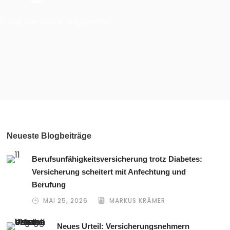
erung
,
Versicherungsrecht
Neueste Blogbeiträge
Berufsunfähigkeitsversicherung trotz Diabetes:
Versicherung scheitert mit Anfechtung und
Berufung
MAI 25, 2026
MARKUS KRÄMER
Neues Urteil: Versicherungsnehmern