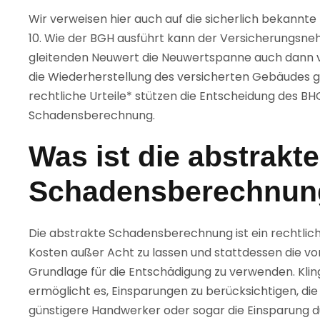
Wir verweisen hier auch auf die sicherlich bekannte
10. Wie der BGH ausführt kann der Versicherungs
gleitenden Neuwert die Neuwertspanne auch dann v
die Wiederherstellung des versicherten Gebäudes g
rechtliche Urteile* stützen die Entscheidung des BH
Schadensberechnung.
Was ist die abstrakte
Schadensberechnun
Die abstrakte Schadensberechnung ist ein rechtliche
Kosten außer Acht zu lassen und stattdessen die v
Grundlage für die Entschädigung zu verwenden. Klin
ermöglicht es, Einsparungen zu berücksichtigen, die
günstigere Handwerker oder sogar die Einsparung du