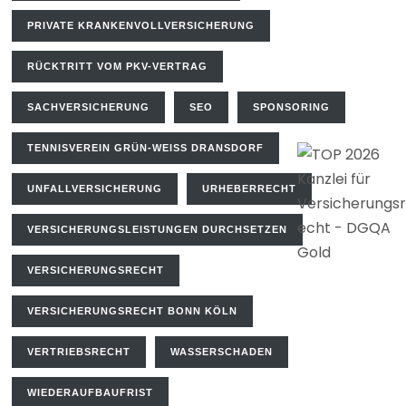
PRIVATE KRANKENVOLLVERSICHERUNG
RÜCKTRITT VOM PKV-VERTRAG
SACHVERSICHERUNG
SEO
SPONSORING
TENNISVEREIN GRÜN-WEISS DRANSDORF
UNFALLVERSICHERUNG
URHEBERRECHT
VERSICHERUNGSLEISTUNGEN DURCHSETZEN
VERSICHERUNGSRECHT
VERSICHERUNGSRECHT BONN KÖLN
VERTRIEBSRECHT
WASSERSCHADEN
WIEDERAUFBAUFRIST