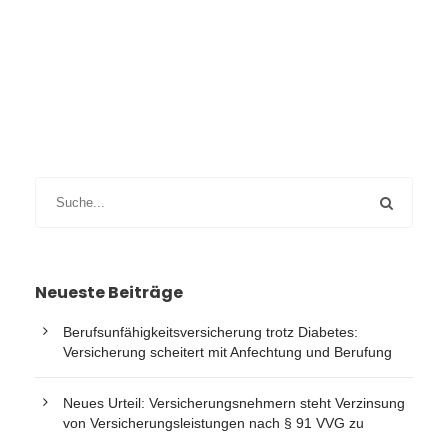
Neueste Beiträge
Berufsunfähigkeitsversicherung trotz Diabetes:
Versicherung scheitert mit Anfechtung und Berufung
Neues Urteil: Versicherungsnehmern steht Verzinsung
von Versicherungsleistungen nach § 91 VVG zu