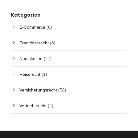
Kategorien
E-Commerce
(6)
Franchiserecht
(3)
Neuigkeiten
(27)
Reiserecht
(1)
Versicherungsrecht
(58)
Vertriebsrecht
(2)