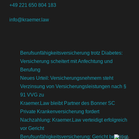
+49 221 650 804 183
info@kraemer.law
Berufsunfähigkeitsversicherung trotz Diabetes:
Versicherung scheitert mit Anfechtung und
Berufung
Neues Urteil: Versicherungsnehmern steht
Verzinsung von Versicherungsleistungen nach §
91 VVG zu
Kraemer.Law bleibt Partner des Bonner SC
Private Krankenversicherung fordert
Nachzahlung: Kraemer.Law verteidigt erfolgreich
vor Gericht
Berufsunfähigkeitsversicherung: Gericht bestätigt