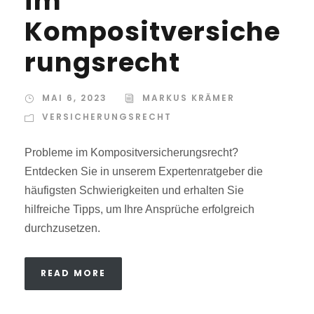
im
Kompositversiche
rungsrecht
MAI 6, 2023
MARKUS KRÄMER
VERSICHERUNGSRECHT
Probleme im Kompositversicherungsrecht?
Entdecken Sie in unserem Expertenratgeber die
häufigsten Schwierigkeiten und erhalten Sie
hilfreiche Tipps, um Ihre Ansprüche erfolgreich
durchzusetzen.
READ MORE