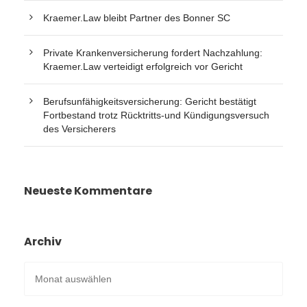
Kraemer.Law bleibt Partner des Bonner SC
Private Krankenversicherung fordert Nachzahlung:
Kraemer.Law verteidigt erfolgreich vor Gericht
Berufsunfähigkeitsversicherung: Gericht bestätigt
Fortbestand trotz Rücktritts-und Kündigungsversuch
des Versicherers
Neueste Kommentare
Archiv