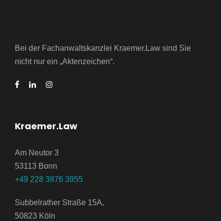
Bei der Fachanwaltskanzlei Kraemer.Law sind Sie
nicht nur ein „Aktenzeichen“.
Kraemer.Law
Am Neutor 3
53113 Bonn
+49 228 3876 3955
Subbelrather Straße 15A,
50823 Köln