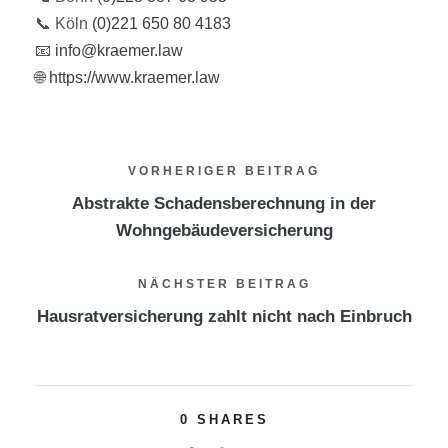
📞 Köln
(0)221 650 80 4183
📧
info@kraemer.law
🌐
https://www.kraemer.law
VORHERIGER BEITRAG
Abstrakte Schadensberechnung in der
Wohngebäudeversicherung
NÄCHSTER BEITRAG
Hausratversicherung zahlt nicht nach Einbruch
0
SHARES