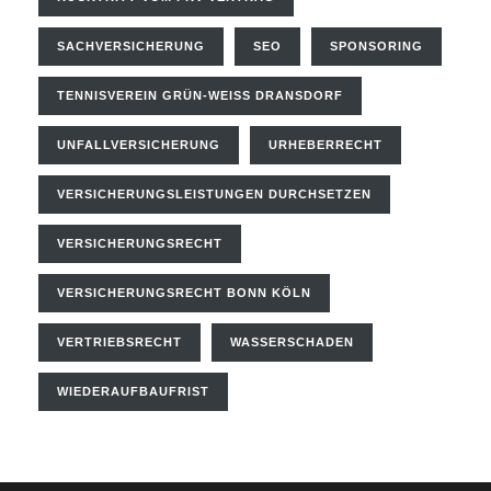
SACHVERSICHERUNG
SEO
SPONSORING
TENNISVEREIN GRÜN-WEISS DRANSDORF
UNFALLVERSICHERUNG
URHEBERRECHT
VERSICHERUNGSLEISTUNGEN DURCHSETZEN
VERSICHERUNGSRECHT
VERSICHERUNGSRECHT BONN KÖLN
VERTRIEBSRECHT
WASSERSCHADEN
WIEDERAUFBAUFRIST