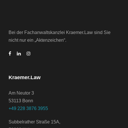
Bei der Fachanwaltskanzlei Kraemer.Law sind Sie
nicht nur ein „Aktenzeichen“.
Kraemer.Law
Am Neutor 3
53113 Bonn
+49 228 3876 3955
Subbelrather Straße 15A,