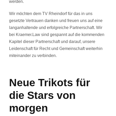
werden.
Wir möchten dem TV Rheindorf für das in uns
gesetzte Vertrauen danken und freuen uns auf eine
langanhaltende und erfolgreiche Partnerschaft. Wir
bei Kraemer.Law sind gespannt auf die kommenden
Kapitel dieser Partnerschaft und darauf, unsere
Leidenschaft für Recht und Gemeinschaft weiterhin
miteinander zu verbinden.
Neue Trikots für
die Stars von
morgen