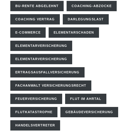
BU-RENTE ABGELEHNT
COACHING-ABZOCKE
COACHING VERTRAG
DARLEGUNGSLAST
E-COMMERCE
ELEMENTARSCHADEN
ELEMENTARVERISCHERUNG
ELEMENTARVERSICHERUNG
ERTRAGSAUSFALLVERSICHERUNG
FACHANWALT VERSICHERUNGSRECHT
FEUERVERSICHERUNG
FLUT IM AHRTAL
FLUTKATASTROPHE
GEBÄUDEVERSICHERUNG
HANDELSVERTRETER