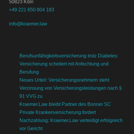
50823 Köln
+49 221 650 804 183
info@kraemer.law
Berufsunfähigkeitsversicherung trotz Diabetes:
Versicherung scheitert mit Anfechtung und
Berufung
Neues Urteil: Versicherungsnehmern steht
Verzinsung von Versicherungsleistungen nach §
91 VVG zu
Kraemer.Law bleibt Partner des Bonner SC
Private Krankenversicherung fordert
Nachzahlung: Kraemer.Law verteidigt erfolgreich
vor Gericht