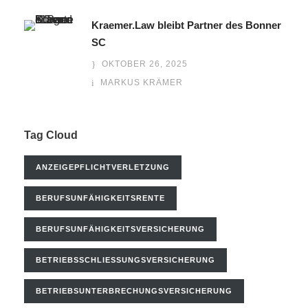
Kraemer.Law bleibt Partner des Bonner
SC
OKTOBER 26, 2025
MARKUS KRÄMER
Tag Cloud
ANZEIGEPFLICHTVERLETZUNG
BERUFSUNFÄHIGKEITSRENTE
BERUFSUNFÄHIGKEITSVERSICHERUNG
BETRIEBSSCHLIESSUNGSVERSICHERUNG
BETRIEBSUNTERBRECHUNGSVERSICHERUNG