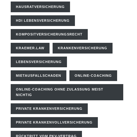
HAUSRATVERSICHERUNG
HDI LEBENSVERSICHERUNG
KOMPOSITVERSICHERUNGSRECHT
KRAEMER.LAW
KRANKENVERSICHERUNG
LEBENSVERSICHERUNG
MIETAUSFALLSCHADEN
ONLINE-COACHING
ONLINE-COACHING OHNE ZULASSUNG MEIST
NICHTIG
PRIVATE KRANKENVERSICHERUNG
PRIVATE KRANKENVOLLVERSICHERUNG
RÜCKTRITT VOM PKV-VERTRAG