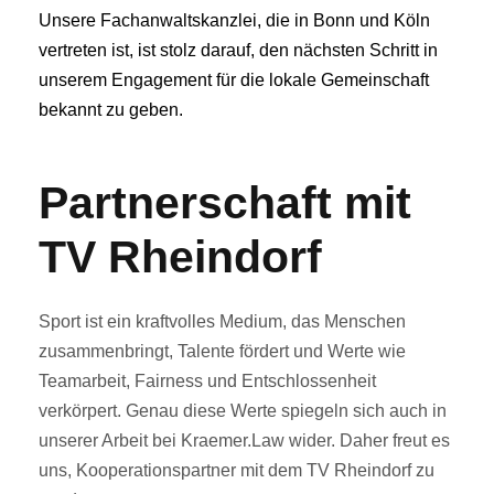
Unsere Fachanwaltskanzlei, die in Bonn und Köln
vertreten ist, ist stolz darauf, den nächsten Schritt in
unserem Engagement für die lokale Gemeinschaft
bekannt zu geben.
Partnerschaft mit
TV Rheindorf
Sport ist ein kraftvolles Medium, das Menschen
zusammenbringt, Talente fördert und Werte wie
Teamarbeit, Fairness und Entschlossenheit
verkörpert. Genau diese Werte spiegeln sich auch in
unserer Arbeit bei Kraemer.Law wider. Daher freut es
uns, Kooperationspartner mit dem TV Rheindorf zu