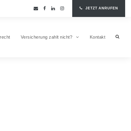
JETZT ANRUFEN
recht
Versicherung zahlt nicht?
Kontakt