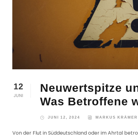
Neuwertspitze un
12
JUNI
Was Betroffene 
JUNI 12, 2024
MARKUS KRÄMER
Von der Flut in Süddeutschland oder im Ahrtal betro