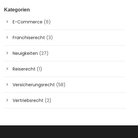
Kategorien
E-Commerce
(6)
Franchiserecht
(3)
Neuigkeiten
(27)
Reiserecht
(1)
Versicherungsrecht
(58)
Vertriebsrecht
(2)