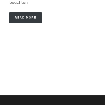
beachten.
READ MORE