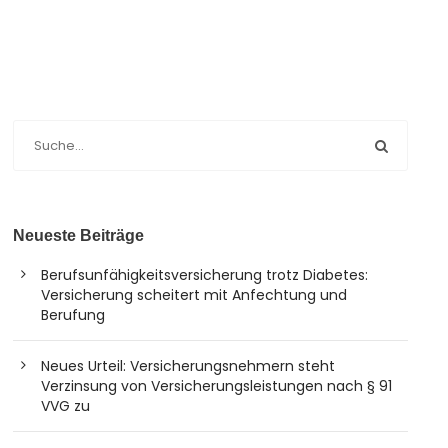
Neueste Beiträge
Berufsunfähigkeitsversicherung trotz Diabetes:
Versicherung scheitert mit Anfechtung und
Berufung
Neues Urteil: Versicherungsnehmern steht
Verzinsung von Versicherungsleistungen nach § 91
VVG zu