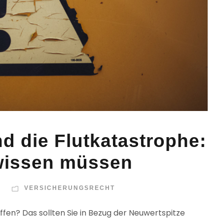
d die Flutkatastrophe:
wissen müssen
VERSICHERUNGSRECHT
ffen? Das sollten Sie in Bezug der Neuwertspitze