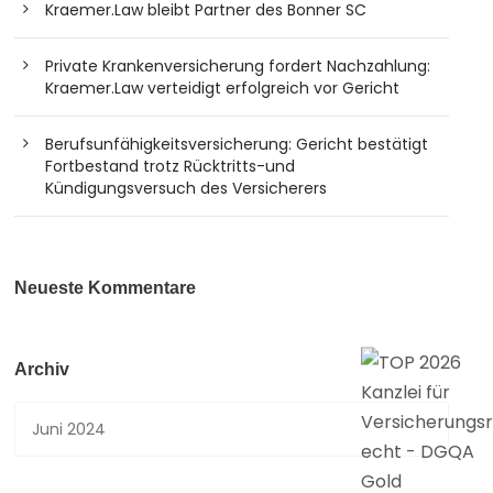
Kraemer.Law bleibt Partner des Bonner SC
Private Krankenversicherung fordert Nachzahlung:
Kraemer.Law verteidigt erfolgreich vor Gericht
Berufsunfähigkeitsversicherung: Gericht bestätigt
Fortbestand trotz Rücktritts-und
Kündigungsversuch des Versicherers
Neueste Kommentare
Archiv