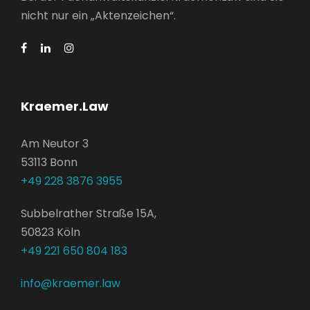
nicht nur ein „Aktenzeichen“.
Kraemer.Law
Am Neutor 3
53113 Bonn
+49 228 3876 3955
Subbelrather Straße 15A,
50823 Köln
+49 221 650 804 183
info@kraemer.law