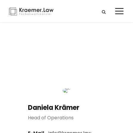
Daniela Krämer
Daniela Krämer
Head of Operations