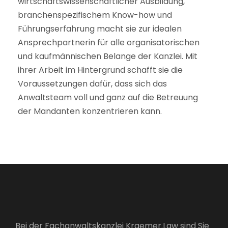
wirtschaftswissenschaftlicher Ausbildung,
branchenspezifischem Know-how und
Führungserfahrung macht sie zur idealen
Ansprechpartnerin für alle organisatorischen
und kaufmännischen Belange der Kanzlei. Mit
ihrer Arbeit im Hintergrund schafft sie die
Voraussetzungen dafür, dass sich das
Anwaltsteam voll und ganz auf die Betreuung
der Mandanten konzentrieren kann.
Bei der Fachanwaltskanzlei Kraemer.Law sind Sie