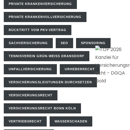
PRIVATE KRANKENVERSICHERUNG
PRIVATE KRANKENVOLLVERSICHERUNG
RÜCKTRITT VOM PKV-VERTRAG
SACHVERSICHERUNG
SEO
SPONSORING
TENNISVEREIN GRÜN-WEISS DRANSDORF
UNFALLVERSICHERUNG
URHEBERRECHT
VERSICHERUNGSLEISTUNGEN DURCHSETZEN
VERSICHERUNGSRECHT
VERSICHERUNGSRECHT BONN KÖLN
VERTRIEBSRECHT
WASSERSCHADEN