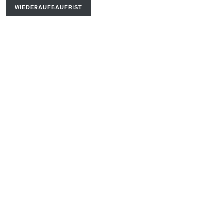
WIEDERAUFBAUFRIST