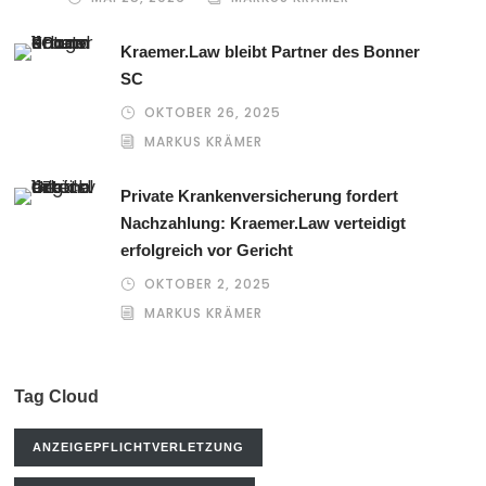
Kraemer.Law bleibt Partner des Bonner
SC
OKTOBER 26, 2025
MARKUS KRÄMER
Private Krankenversicherung fordert
Nachzahlung: Kraemer.Law verteidigt
erfolgreich vor Gericht
OKTOBER 2, 2025
MARKUS KRÄMER
Tag Cloud
ANZEIGEPFLICHTVERLETZUNG