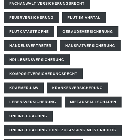
FACHANWALT VERSICHERUNGSRECHT
FEUERVERSICHERUNG
FLUT IM AHRTAL
FLUTKATASTROPHE
GEBÄUDEVERSICHERUNG
HANDELSVERTRETER
HAUSRATVERSICHERUNG
HDI LEBENSVERSICHERUNG
KOMPOSITVERSICHERUNGSRECHT
KRAEMER.LAW
KRANKENVERSICHERUNG
LEBENSVERSICHERUNG
MIETAUSFALLSCHADEN
ONLINE-COACHING
ONLINE-COACHING OHNE ZULASSUNG MEIST NICHTIG