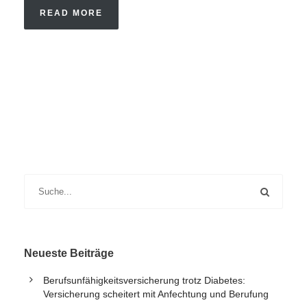
READ MORE
Neueste Beiträge
Berufsunfähigkeitsversicherung trotz Diabetes:
Versicherung scheitert mit Anfechtung und Berufung