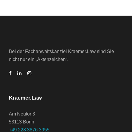
Bei der Fachanwaltskanzlei Kraemer.Law sind Sie
nicht nur ein „Aktenzeichen“.
Kraemer.Law
Am Neutor 3
53113 Bonn
+49 228 3876 3955