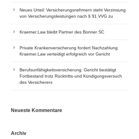
Neues Urteil: Versicherungsnehmern steht Verzinsung
von Versicherungsleistungen nach § 91 VVG zu
Kraemer.Law bleibt Partner des Bonner SC
Private Krankenversicherung fordert Nachzahlung:
Kraemer.Law verteidigt erfolgreich vor Gericht
Berufsunfähigkeitsversicherung: Gericht bestätigt
Fortbestand trotz Rücktritts-und Kündigungsversuch
des Versicherers
Neueste Kommentare
Archiv