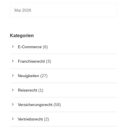
Kategorien
E-Commerce
(6)
Franchiserecht
(3)
Neuigkeiten
(27)
Reiserecht
(1)
Versicherungsrecht
(58)
Vertriebsrecht
(2)