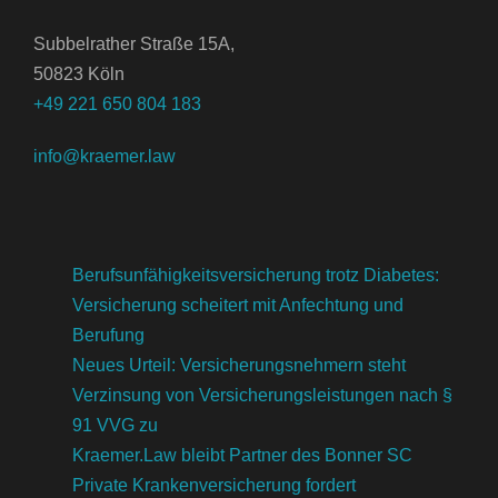
Subbelrather Straße 15A,
50823 Köln
+49 221 650 804 183
info@kraemer.law
Berufsunfähigkeitsversicherung trotz Diabetes:
Versicherung scheitert mit Anfechtung und
Berufung
Neues Urteil: Versicherungsnehmern steht
Verzinsung von Versicherungsleistungen nach §
91 VVG zu
Kraemer.Law bleibt Partner des Bonner SC
Private Krankenversicherung fordert