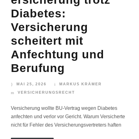
Diabetes:
Versicherung
scheitert mit
Anfechtung und
Berufung
MAI 25, 2026
MARKUS KRÄMER
VERSICHERUNGSRECHT
Versicherung wollte BU-Vertrag wegen Diabetes
anfechten und verlor vor Gericht. Warum Versicherte
nicht für Fehler des Versicherungsvertreters haften