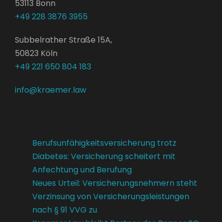
53113 Bonn
+49 228 3876 3955
Subbelrather Straße 15A,
50823 Köln
+49 221 650 804 183
info@kraemer.law
Berufsunfähigkeitsversicherung trotz
Diabetes: Versicherung scheitert mit
Anfechtung und Berufung
Neues Urteil: Versicherungsnehmern steht
Verzinsung von Versicherungsleistungen
nach § 91 VVG zu