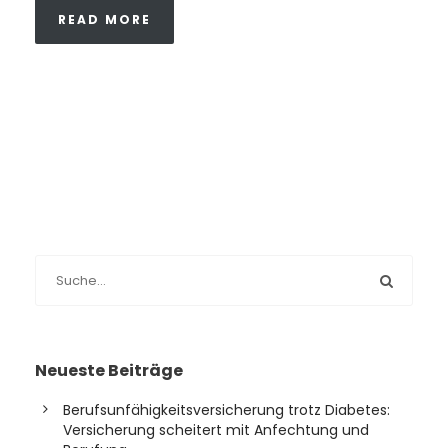
READ MORE
Neueste Beiträge
Berufsunfähigkeitsversicherung trotz Diabetes:
Versicherung scheitert mit Anfechtung und