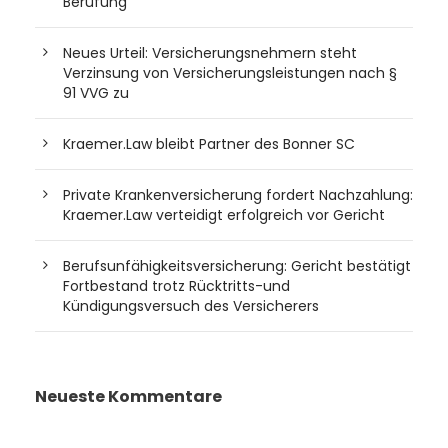
Berufung
Neues Urteil: Versicherungsnehmern steht
Verzinsung von Versicherungsleistungen nach §
91 VVG zu
Kraemer.Law bleibt Partner des Bonner SC
Private Krankenversicherung fordert Nachzahlung:
Kraemer.Law verteidigt erfolgreich vor Gericht
Berufsunfähigkeitsversicherung: Gericht bestätigt
Fortbestand trotz Rücktritts-und
Kündigungsversuch des Versicherers
Neueste Kommentare