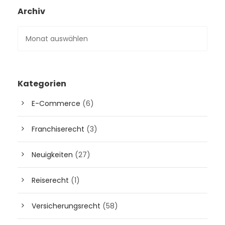
Archiv
Kategorien
E-Commerce
(6)
Franchiserecht
(3)
Neuigkeiten
(27)
Reiserecht
(1)
Versicherungsrecht
(58)