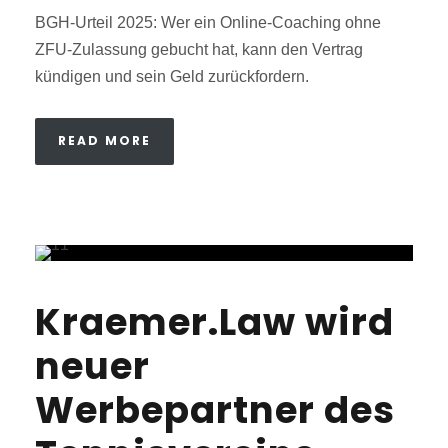
BGH-Urteil 2025: Wer ein Online-Coaching ohne
ZFU-Zulassung gebucht hat, kann den Vertrag
kündigen und sein Geld zurückfordern.
READ MORE
Kraemer.Law wird
neuer
Werbepartner des