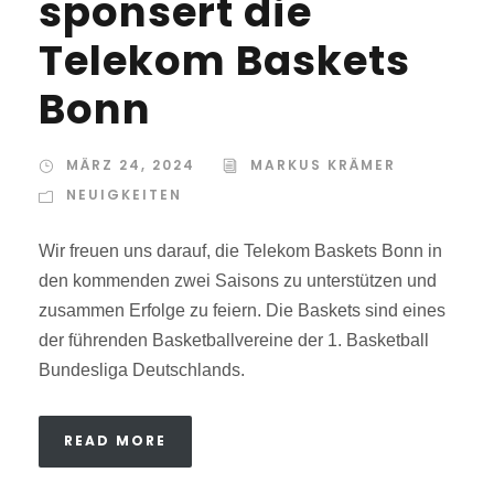
sponsert die
Telekom Baskets
Bonn
MÄRZ 24, 2024
MARKUS KRÄMER
NEUIGKEITEN
Wir freuen uns darauf, die Telekom Baskets Bonn in
den kommenden zwei Saisons zu unterstützen und
zusammen Erfolge zu feiern. Die Baskets sind eines
der führenden Basketballvereine der 1. Basketball
Bundesliga Deutschlands.
READ MORE