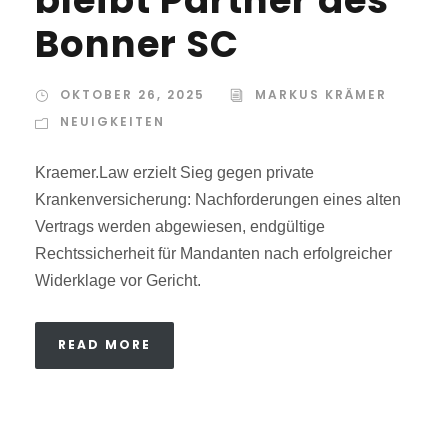
bleibt Partner des
Bonner SC
OKTOBER 26, 2025
MARKUS KRÄMER
NEUIGKEITEN
Kraemer.Law erzielt Sieg gegen private
Krankenversicherung: Nachforderungen eines alten
Vertrags werden abgewiesen, endgültige
Rechtssicherheit für Mandanten nach erfolgreicher
Widerklage vor Gericht.
READ MORE