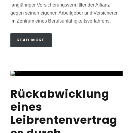
langjähriger Versicherungsvermittler der Allianz
gegen seinen eigenen Arbeitgeber und Versicherer
im Zentrum eines Berufsunfähigkeitsverfahrens.
READ MORE
Rückabwicklung
eines
Leibrentenvertrag