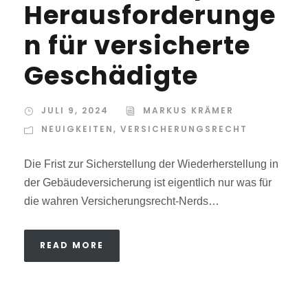
Herausforderunge
n für versicherte
Geschädigte
JULI 9, 2024
MARKUS KRÄMER
NEUIGKEITEN
,
VERSICHERUNGSRECHT
Die Frist zur Sicherstellung der Wiederherstellung in
der Gebäudeversicherung ist eigentlich nur was für
die wahren Versicherungsrecht-Nerds…
READ MORE