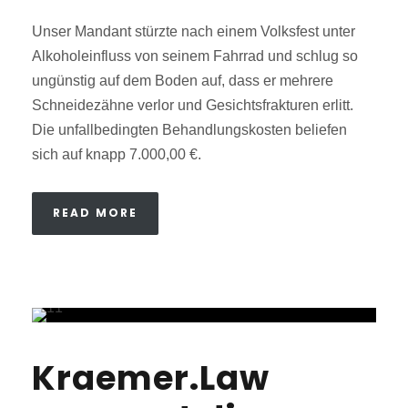
Unser Mandant stürzte nach einem Volksfest unter
Alkoholeinfluss von seinem Fahrrad und schlug so
ungünstig auf dem Boden auf, dass er mehrere
Schneidezähne verlor und Gesichtsfrakturen erlitt.
Die unfallbedingten Behandlungskosten beliefen
sich auf knapp 7.000,00 €.
READ MORE
Kraemer.Law