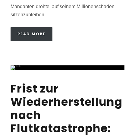
Mandanten drohte, auf seinem Millionenschaden
sitzenzubleiben.
READ MORE
Frist zur
Wiederherstellung
nach
Flutkatastrophe: