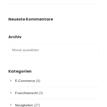
Neueste Kommentare
Archiv
Kategorien
E-Commerce
(6)
Franchiserecht
(3)
Neuigkeiten
(27)