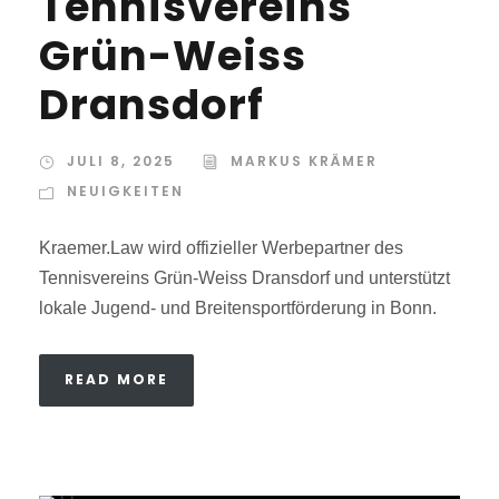
Tennisvereins
Grün-Weiss
Dransdorf
JULI 8, 2025
MARKUS KRÄMER
NEUIGKEITEN
Kraemer.Law wird offizieller Werbepartner des
Tennisvereins Grün-Weiss Dransdorf und unterstützt
lokale Jugend- und Breitensportförderung in Bonn.
READ MORE