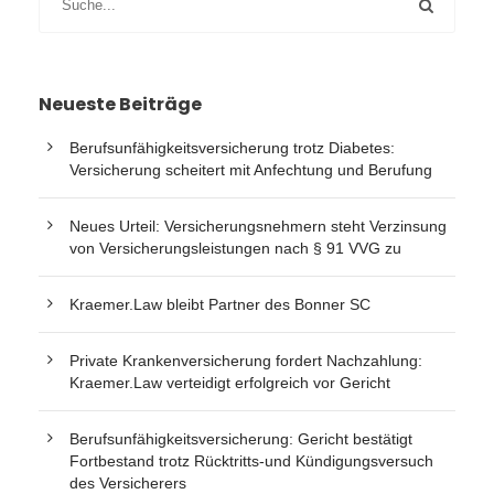
Neueste Beiträge
Berufsunfähigkeitsversicherung trotz Diabetes:
Versicherung scheitert mit Anfechtung und Berufung
Neues Urteil: Versicherungsnehmern steht Verzinsung
von Versicherungsleistungen nach § 91 VVG zu
Kraemer.Law bleibt Partner des Bonner SC
Private Krankenversicherung fordert Nachzahlung:
Kraemer.Law verteidigt erfolgreich vor Gericht
Berufsunfähigkeitsversicherung: Gericht bestätigt
Fortbestand trotz Rücktritts-und Kündigungsversuch
des Versicherers