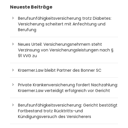
Neueste Beiträge
Berufsunfähigkeitsversicherung trotz Diabetes:
Versicherung scheitert mit Anfechtung und
Berufung
Neues Urteil: Versicherungsnehmern steht
Verzinsung von Versicherungsleistungen nach §
91 VVG zu
Kraemer.Law bleibt Partner des Bonner SC
Private Krankenversicherung fordert Nachzahlung:
Kraemer.Law verteidigt erfolgreich vor Gericht
Berufsunfähigkeitsversicherung: Gericht bestätigt
Fortbestand trotz Rücktritts-und
Kündigungsversuch des Versicherers