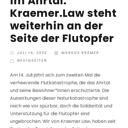
im Ahrtal:
Kraemer.Law steht
weiterhin an der
Seite der Flutopfer
JULI 14, 2023
MARKUS KRÄMER
NEUIGKEITEN
Am 14. Juli jährt sich zum zweiten Mal die
verheerende Flutkatastrophe, die das Ahrtal
und seine Bewohner*innen erschütterte. Die
Auswirkungen dieser Naturkatastrophe sind
nach wie vor spürbar, doch die Solidarität und
Unterstützung für die Flutopfer sind
ungebrochen. Wir von Kraemer.Law, haben seit