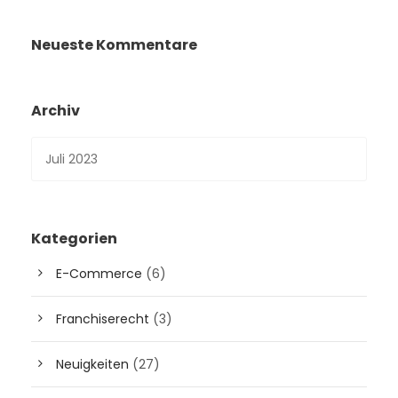
Neueste Kommentare
Archiv
Kategorien
E-Commerce
(6)
Franchiserecht
(3)
Neuigkeiten
(27)