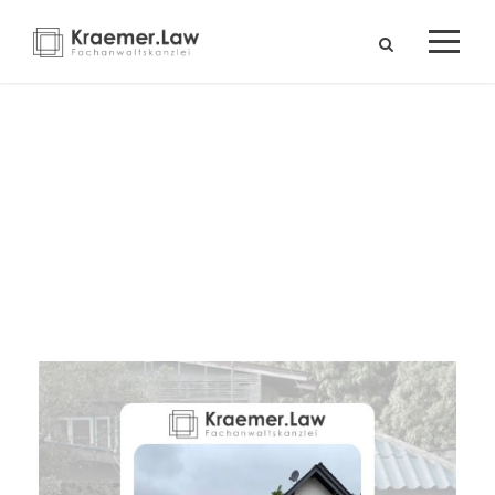
Tag
Juli 14, 2023