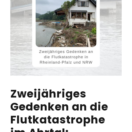
Zweijähriges
Gedenken an die
Flutkatastrophe