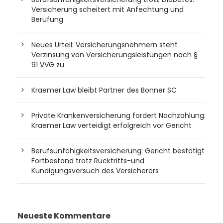
Versicherung scheitert mit Anfechtung und
Berufung
Neues Urteil: Versicherungsnehmern steht
Verzinsung von Versicherungsleistungen nach §
91 VVG zu
Kraemer.Law bleibt Partner des Bonner SC
Private Krankenversicherung fordert Nachzahlung:
Kraemer.Law verteidigt erfolgreich vor Gericht
Berufsunfähigkeitsversicherung: Gericht bestätigt
Fortbestand trotz Rücktritts-und
Kündigungsversuch des Versicherers
Neueste Kommentare