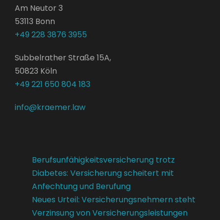
Am Neutor 3
53113 Bonn
+49 228 3876 3955
Subbelrather Straße 15A,
50823 Köln
+49 221 650 804 183
info@kraemer.law
Berufsunfähigkeitsversicherung trotz
Diabetes: Versicherung scheitert mit
Anfechtung und Berufung
Neues Urteil: Versicherungsnehmern steht
Verzinsung von Versicherungsleistungen