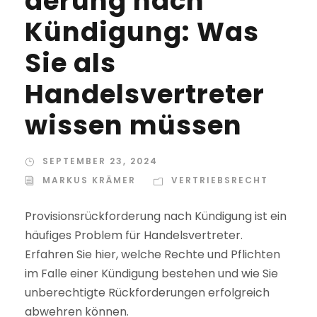
derung nach
Kündigung: Was
Sie als
Handelsvertreter
wissen müssen
SEPTEMBER 23, 2024
MARKUS KRÄMER
VERTRIEBSRECHT
Provisionsrückforderung nach Kündigung ist ein
häufiges Problem für Handelsvertreter.
Erfahren Sie hier, welche Rechte und Pflichten
im Falle einer Kündigung bestehen und wie Sie
unberechtigte Rückforderungen erfolgreich
abwehren können.