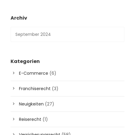
Archiv
Kategorien
E-Commerce
(6)
Franchiserecht
(3)
Neuigkeiten
(27)
Reiserecht
(1)
Versicherungsrecht
(58)