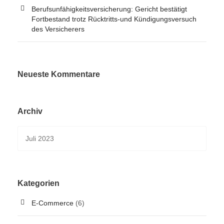
Berufsunfähigkeitsversicherung: Gericht bestätigt
Fortbestand trotz Rücktritts-und Kündigungsversuch
des Versicherers
Neueste Kommentare
Archiv
Kategorien
E-Commerce
(6)