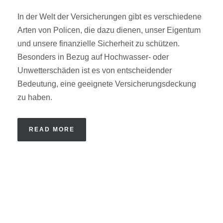
In der Welt der Versicherungen gibt es verschiedene
Arten von Policen, die dazu dienen, unser Eigentum
und unsere finanzielle Sicherheit zu schützen.
Besonders in Bezug auf Hochwasser- oder
Unwetterschäden ist es von entscheidender
Bedeutung, eine geeignete Versicherungsdeckung
zu haben.
READ MORE