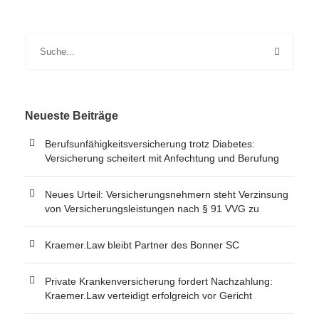
Neueste Beiträge
Berufsunfähigkeitsversicherung trotz Diabetes:
Versicherung scheitert mit Anfechtung und Berufung
Neues Urteil: Versicherungsnehmern steht Verzinsung
von Versicherungsleistungen nach § 91 VVG zu
Kraemer.Law bleibt Partner des Bonner SC
Private Krankenversicherung fordert Nachzahlung:
Kraemer.Law verteidigt erfolgreich vor Gericht