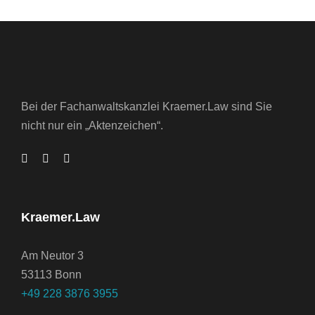
Bei der Fachanwaltskanzlei Kraemer.Law sind Sie
nicht nur ein „Aktenzeichen“.
Kraemer.Law
Am Neutor 3
53113 Bonn
+49 228 3876 3955