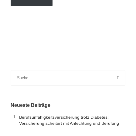
Neueste Beiträge
Berufsunfähigkeitsversicherung trotz Diabetes:
Versicherung scheitert mit Anfechtung und Berufung