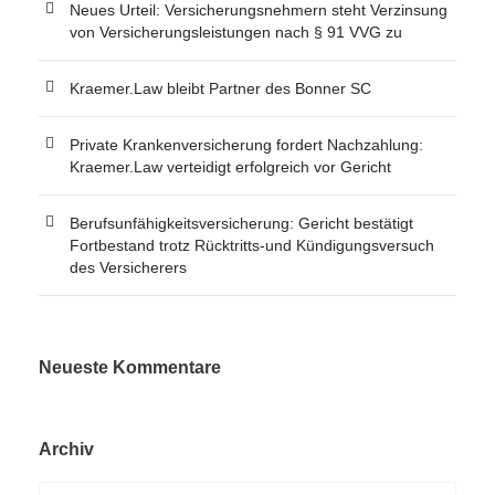
Neues Urteil: Versicherungsnehmern steht Verzinsung
von Versicherungsleistungen nach § 91 VVG zu
Kraemer.Law bleibt Partner des Bonner SC
Private Krankenversicherung fordert Nachzahlung:
Kraemer.Law verteidigt erfolgreich vor Gericht
Berufsunfähigkeitsversicherung: Gericht bestätigt
Fortbestand trotz Rücktritts-und Kündigungsversuch
des Versicherers
Neueste Kommentare
Archiv