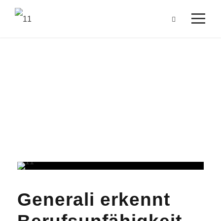
Tag
Dezember 3, 2023
Generali erkennt