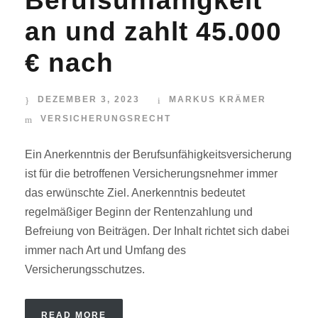
Berufsunfähigkeit
an und zahlt 45.000
€ nach
DEZEMBER 3, 2023
MARKUS KRÄMER
VERSICHERUNGSRECHT
Ein Anerkenntnis der Berufsunfähigkeitsversicherung
ist für die betroffenen Versicherungsnehmer immer
das erwünschte Ziel. Anerkenntnis bedeutet
regelmäßiger Beginn der Rentenzahlung und
Befreiung von Beiträgen. Der Inhalt richtet sich dabei
immer nach Art und Umfang des
Versicherungsschutzes.
READ MORE