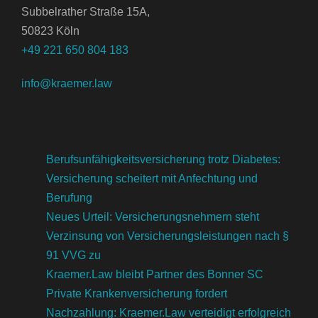
Subbelrather Straße 15A,
50823 Köln
+49 221 650 804 183
info@kraemer.law
Berufsunfähigkeitsversicherung trotz Diabetes:
Versicherung scheitert mit Anfechtung und
Berufung
Neues Urteil: Versicherungsnehmern steht
Verzinsung von Versicherungsleistungen nach §
91 VVG zu
Kraemer.Law bleibt Partner des Bonner SC
Private Krankenversicherung fordert
Nachzahlung: Kraemer.Law verteidigt erfolgreich