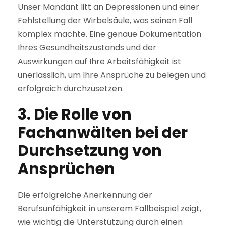
Unser Mandant litt an Depressionen und einer
Fehlstellung der Wirbelsäule, was seinen Fall
komplex machte. Eine genaue Dokumentation
Ihres Gesundheitszustands und der
Auswirkungen auf Ihre Arbeitsfähigkeit ist
unerlässlich, um Ihre Ansprüche zu belegen und
erfolgreich durchzusetzen.
3. Die Rolle von
Fachanwälten bei der
Durchsetzung von
Ansprüchen
Die erfolgreiche Anerkennung der
Berufsunfähigkeit in unserem Fallbeispiel zeigt,
wie wichtig die Unterstützung durch einen