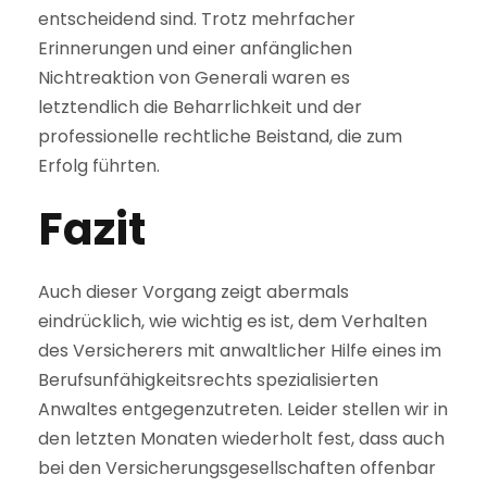
entscheidend sind. Trotz mehrfacher
Erinnerungen und einer anfänglichen
Nichtreaktion von Generali waren es
letztendlich die Beharrlichkeit und der
professionelle rechtliche Beistand, die zum
Erfolg führten.
Fazit
Auch dieser Vorgang zeigt abermals
eindrücklich, wie wichtig es ist, dem Verhalten
des Versicherers mit anwaltlicher Hilfe eines im
Berufsunfähigkeitsrechts spezialisierten
Anwaltes entgegenzutreten. Leider stellen wir in
den letzten Monaten wiederholt fest, dass auch
bei den Versicherungsgesellschaften offenbar