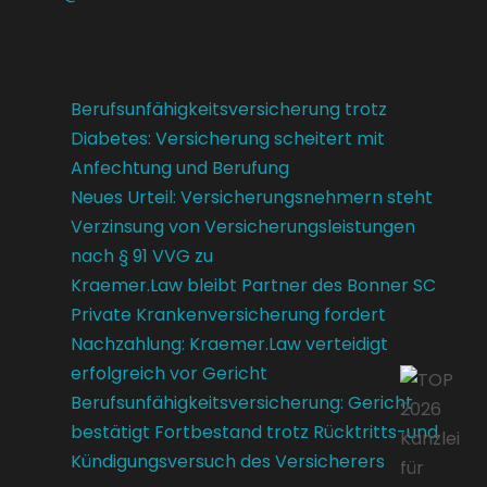
Berufsunfähigkeitsversicherung trotz
Diabetes: Versicherung scheitert mit
Anfechtung und Berufung
Neues Urteil: Versicherungsnehmern steht
Verzinsung von Versicherungsleistungen
nach § 91 VVG zu
Kraemer.Law bleibt Partner des Bonner SC
Private Krankenversicherung fordert
Nachzahlung: Kraemer.Law verteidigt
erfolgreich vor Gericht
Berufsunfähigkeitsversicherung: Gericht
bestätigt Fortbestand trotz Rücktritts-und
Kündigungsversuch des Versicherers
Kundenbewertungen und Erfahrungen zu