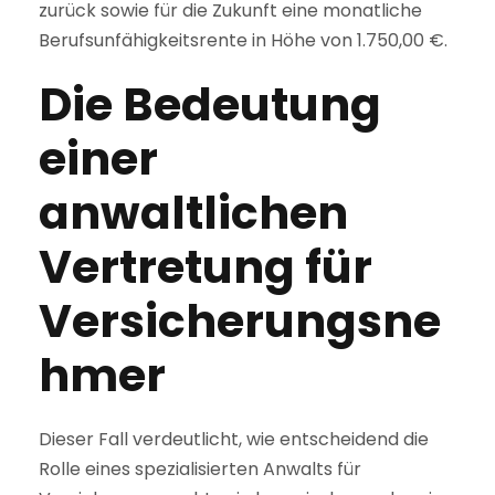
zurück sowie für die Zukunft eine monatliche
Berufsunfähigkeitsrente in Höhe von 1.750,00 €.
Die Bedeutung
einer
anwaltlichen
Vertretung für
Versicherungsne
hmer
Dieser Fall verdeutlicht, wie entscheidend die
Rolle eines spezialisierten Anwalts für