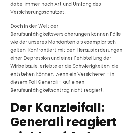
dabei immer nach Art und Umfang des
Versicherungsschutzes.
Doch in der Welt der
Berufsunfähigkeitsversicherungen können Fälle
wie der unseres Mandanten als exemplarisch
gelten. Konfrontiert mit den Herausforderungen
einer Depression und einer Fehlstellung der
Wirbelsäule, erlebte er die Schwierigkeiten, die
entstehen können, wenn ein Versicherer – in
diesem Fall Generali – auf einen
Berufsunfähigkeitsantrag nicht reagiert.
Der Kanzleifall:
Generali reagiert