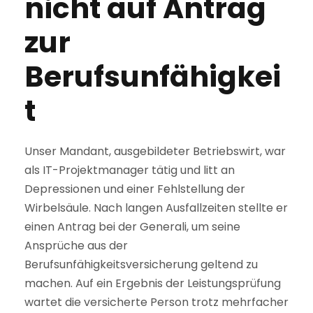
nicht auf Antrag
zur
Berufsunfähigkei
t
Unser Mandant, ausgebildeter Betriebswirt, war
als IT-Projektmanager tätig und litt an
Depressionen und einer Fehlstellung der
Wirbelsäule. Nach langen Ausfallzeiten stellte er
einen Antrag bei der Generali, um seine
Ansprüche aus der
Berufsunfähigkeitsversicherung geltend zu
machen. Auf ein Ergebnis der Leistungsprüfung
wartet die versicherte Person trotz mehrfacher