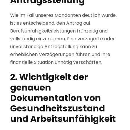
Antragsstellung
Wie im Fall unseres Mandanten deutlich wurde,
ist es entscheidend, den Antrag auf
Berufsunfähigkeitsleistungen frühzeitig und
vollständig einzureichen. Eine verzögerte oder
unvollständige Antragstellung kann zu
erheblichen Verzögerungen führen und Ihre
finanzielle Situation unnötig verschärfen.
2. Wichtigkeit der
genauen
Dokumentation von
Gesundheitszustand
und Arbeitsunfähigkeit