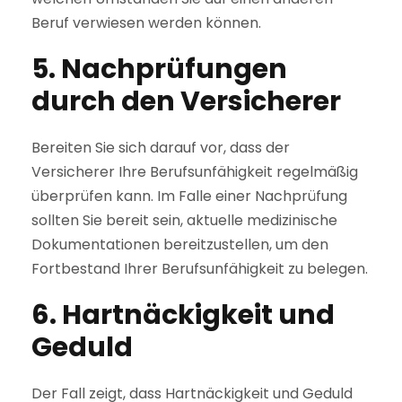
Beruf verwiesen werden können.
5. Nachprüfungen
durch den Versicherer
Bereiten Sie sich darauf vor, dass der
Versicherer Ihre Berufsunfähigkeit regelmäßig
überprüfen kann. Im Falle einer Nachprüfung
sollten Sie bereit sein, aktuelle medizinische
Dokumentationen bereitzustellen, um den
Fortbestand Ihrer Berufsunfähigkeit zu belegen.
6. Hartnäckigkeit und
Geduld
Der Fall zeigt, dass Hartnäckigkeit und Geduld