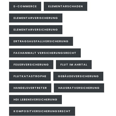
E-COMMERCE
ELEMENTARSCHADEN
ELEMENTARVERISCHERUNG
ELEMENTARVERSICHERUNG
ERTRAGSAUSFALLVERSICHERUNG
FACHANWALT VERSICHERUNGSRECHT
FEUERVERSICHERUNG
FLUT IM AHRTAL
FLUTKATASTROPHE
GEBÄUDEVERSICHERUNG
HANDELSVERTRETER
HAUSRATVERSICHERUNG
HDI LEBENSVERSICHERUNG
KOMPOSITVERSICHERUNGSRECHT