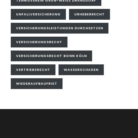
TENNISVEREIN GRÜN-WEISS DRANSDORF
UNFALLVERSICHERUNG
URHEBERRECHT
VERSICHERUNGSLEISTUNGEN DURCHSETZEN
VERSICHERUNGSRECHT
VERSICHERUNGSRECHT BONN KÖLN
VERTRIEBSRECHT
WASSERSCHADEN
WIEDERAUFBAUFRIST