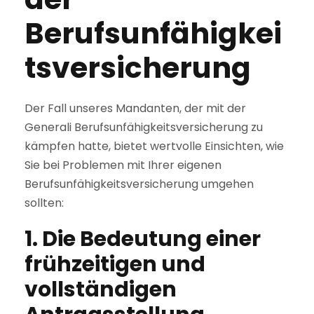
Berufsunfähigkei
tsversicherung
Der Fall unseres Mandanten, der mit der
Generali Berufsunfähigkeitsversicherung zu
kämpfen hatte, bietet wertvolle Einsichten, wie
Sie bei Problemen mit Ihrer eigenen
Berufsunfähigkeitsversicherung umgehen
sollten:
1. Die Bedeutung einer
frühzeitigen und
vollständigen