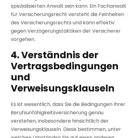
spezialisierten Anwalt sein kann. Ein Fachanwalt
für Versicherungsrecht versteht die Feinheiten
des Versicherungsrechts und kann effektiv
gegen Verzögerungstaktiken der Versicherer
vorgehen.
4. Verständnis der
Vertragsbedingungen
und
Verweisungsklauseln
Es ist wesentlich, dass Sie die Bedingungen Ihrer
Berufsunfähigkeitsversicherung genau
verstehen, insbesondere hinsichtlich der
Verweisungsklauseln. Diese bestimmen, unter
welchen Umständen Sie auf einen anderen