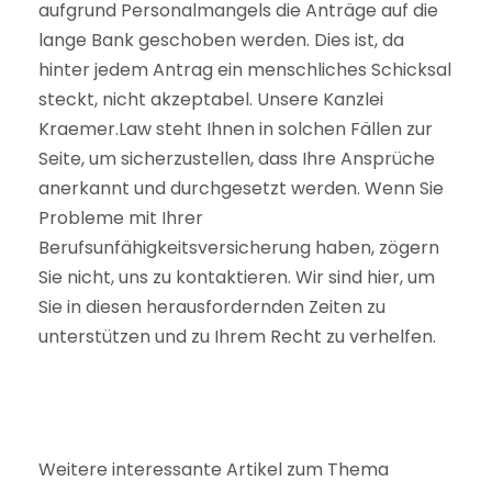
aufgrund Personalmangels die Anträge auf die
lange Bank geschoben werden. Dies ist, da
hinter jedem Antrag ein menschliches Schicksal
steckt, nicht akzeptabel. Unsere Kanzlei
Kraemer.Law steht Ihnen in solchen Fällen zur
Seite, um sicherzustellen, dass Ihre Ansprüche
anerkannt und durchgesetzt werden. Wenn Sie
Probleme mit Ihrer
Berufsunfähigkeitsversicherung haben, zögern
Sie nicht, uns zu kontaktieren. Wir sind hier, um
Sie in diesen herausfordernden Zeiten zu
unterstützen und zu Ihrem Recht zu verhelfen.
Weitere interessante Artikel zum Thema