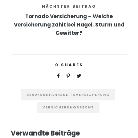
NÄCHSTER BEITRAG
Tornado Versicherung – Welche
Versicherung zahlt bei Hagel, Sturm und
Gewitter?
0
SHARES
BERUFSUNFÄHIGKEITSVERSICHERUNG
VERSICHERUNGSRECHT
Verwandte Beiträge