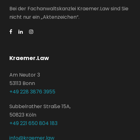
Bei der Fachanwaltskanzlei Kraemer.Law sind Sie
nicht nur ein „Aktenzeichen“.
Kraemer.Law
Am Neutor 3
53113 Bonn
+49 228 3876 3955
Subbelrather Straße 15A,
50823 Köln
+49 221 650 804 183
info@kraemer.law