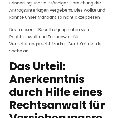
Erinnerung und vollständiger Einreichung der
Antragsunterlagen vergebens. Dies wollte und
konnte unser Mandant so nicht akzeptieren.
Nach unserer Beauftragung nahm sich
Rechtsanwalt und Fachanwalt für
Versicherungsrecht Markus Gerd Krämer der
Sache an.
Das Urteil:
Anerkenntnis
durch Hilfe eines
Rechtsanwalt für
Versicherungsre