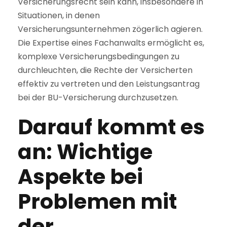
Versicherungsrecht sein kann, insbesondere in
Situationen, in denen
Versicherungsunternehmen zögerlich agieren.
Die Expertise eines Fachanwalts ermöglicht es,
komplexe Versicherungsbedingungen zu
durchleuchten, die Rechte der Versicherten
effektiv zu vertreten und den Leistungsantrag
bei der BU-Versicherung durchzusetzen.
Darauf kommt es
an: Wichtige
Aspekte bei
Problemen mit
der