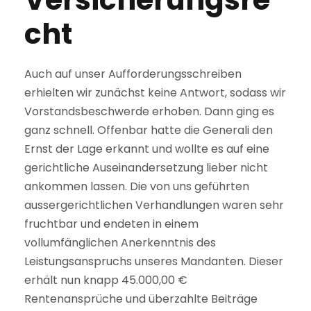
cht
Auch auf unser Aufforderungsschreiben
erhielten wir zunächst keine Antwort, sodass wir
Vorstandsbeschwerde erhoben. Dann ging es
ganz schnell. Offenbar hatte die Generali den
Ernst der Lage erkannt und wollte es auf eine
gerichtliche Auseinandersetzung lieber nicht
ankommen lassen. Die von uns geführten
aussergerichtlichen Verhandlungen waren sehr
fruchtbar und endeten in einem
vollumfänglichen Anerkenntnis des
Leistungsanspruchs unseres Mandanten. Dieser
erhält nun knapp 45.000,00 €
Rentenansprüche und überzahlte Beiträge