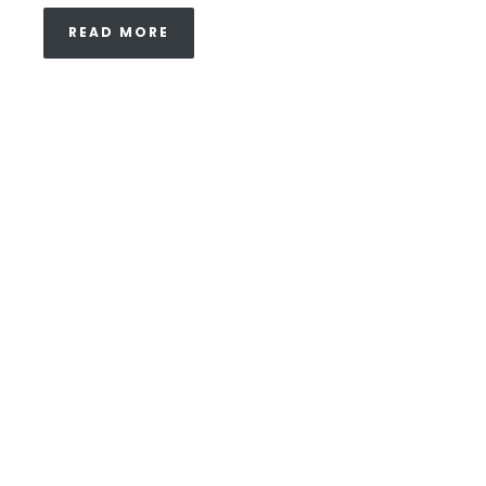
READ MORE