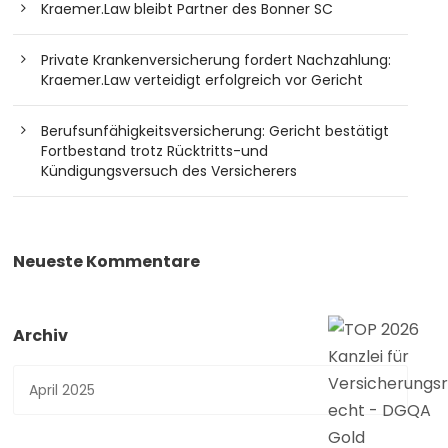
Kraemer.Law bleibt Partner des Bonner SC
Private Krankenversicherung fordert Nachzahlung:
Kraemer.Law verteidigt erfolgreich vor Gericht
Berufsunfähigkeitsversicherung: Gericht bestätigt
Fortbestand trotz Rücktritts-und
Kündigungsversuch des Versicherers
Neueste Kommentare
Archiv