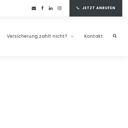
JETZT ANRUFEN
Versicherung zahlt nicht?
Kontakt