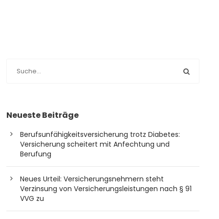
Neueste Beiträge
Berufsunfähigkeitsversicherung trotz Diabetes:
Versicherung scheitert mit Anfechtung und
Berufung
Neues Urteil: Versicherungsnehmern steht
Verzinsung von Versicherungsleistungen nach § 91
VVG zu