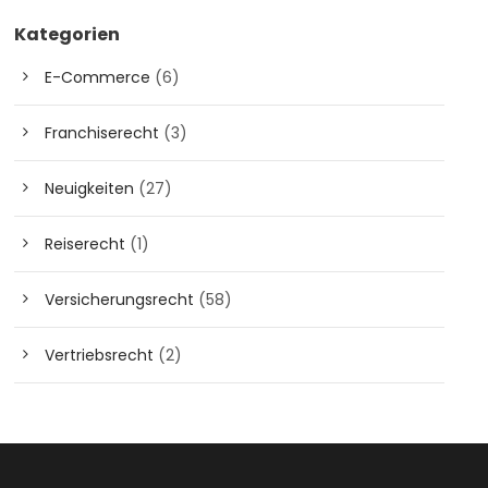
Kategorien
E-Commerce
(6)
Franchiserecht
(3)
Neuigkeiten
(27)
Reiserecht
(1)
Versicherungsrecht
(58)
Vertriebsrecht
(2)