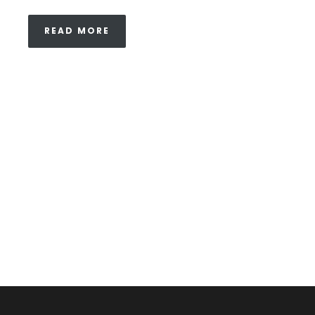
READ MORE