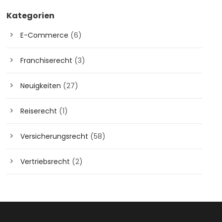
Kategorien
E-Commerce
(6)
Franchiserecht
(3)
Neuigkeiten
(27)
Reiserecht
(1)
Versicherungsrecht
(58)
Vertriebsrecht
(2)