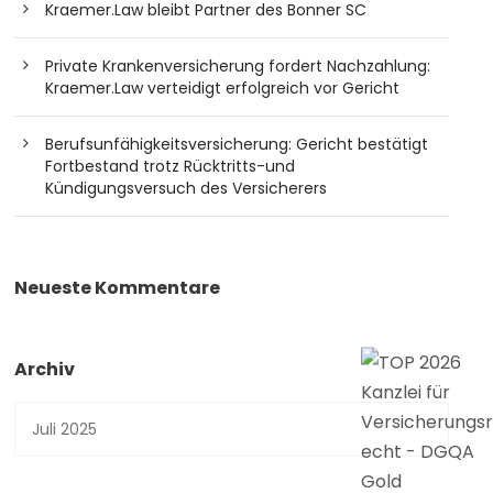
Kraemer.Law bleibt Partner des Bonner SC
Private Krankenversicherung fordert Nachzahlung:
Kraemer.Law verteidigt erfolgreich vor Gericht
Berufsunfähigkeitsversicherung: Gericht bestätigt
Fortbestand trotz Rücktritts-und
Kündigungsversuch des Versicherers
Neueste Kommentare
Archiv