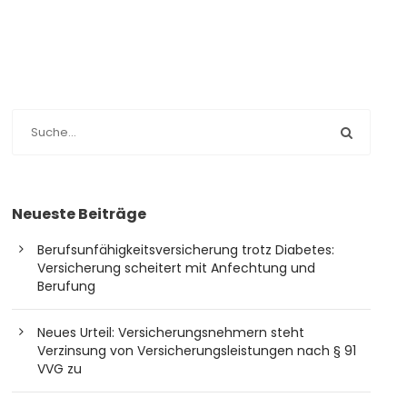
Neueste Beiträge
Berufsunfähigkeitsversicherung trotz Diabetes:
Versicherung scheitert mit Anfechtung und
Berufung
Neues Urteil: Versicherungsnehmern steht
Verzinsung von Versicherungsleistungen nach § 91
VVG zu