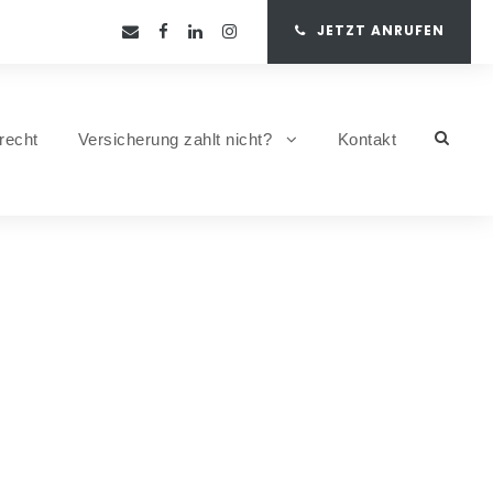
JETZT ANRUFEN
recht
Versicherung zahlt nicht?
Kontakt