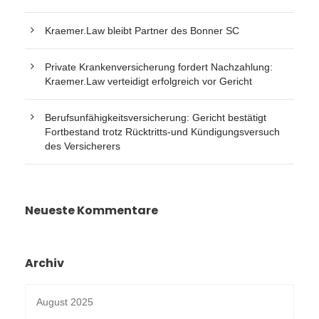
Kraemer.Law bleibt Partner des Bonner SC
Private Krankenversicherung fordert Nachzahlung:
Kraemer.Law verteidigt erfolgreich vor Gericht
Berufsunfähigkeitsversicherung: Gericht bestätigt
Fortbestand trotz Rücktritts-und Kündigungsversuch
des Versicherers
Neueste Kommentare
Archiv