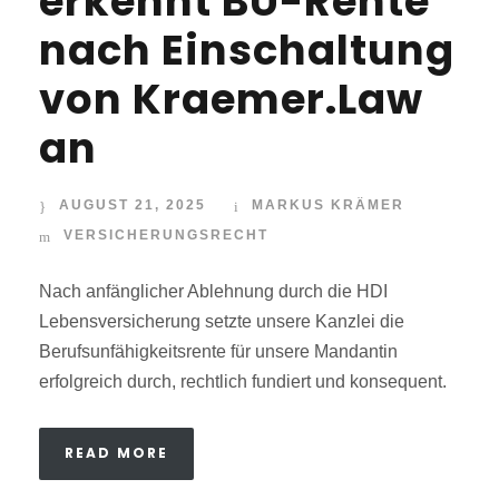
erkennt BU-Rente
nach Einschaltung
von Kraemer.Law
an
AUGUST 21, 2025
MARKUS KRÄMER
VERSICHERUNGSRECHT
Nach anfänglicher Ablehnung durch die HDI
Lebensversicherung setzte unsere Kanzlei die
Berufsunfähigkeitsrente für unsere Mandantin
erfolgreich durch, rechtlich fundiert und konsequent.
READ MORE