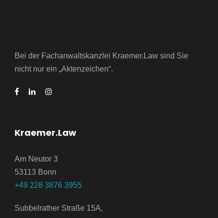
Bei der Fachanwaltskanzlei Kraemer.Law sind Sie
nicht nur ein „Aktenzeichen“.
Kraemer.Law
Am Neutor 3
53113 Bonn
+49 228 3876 3955
Subbelrather Straße 15A,