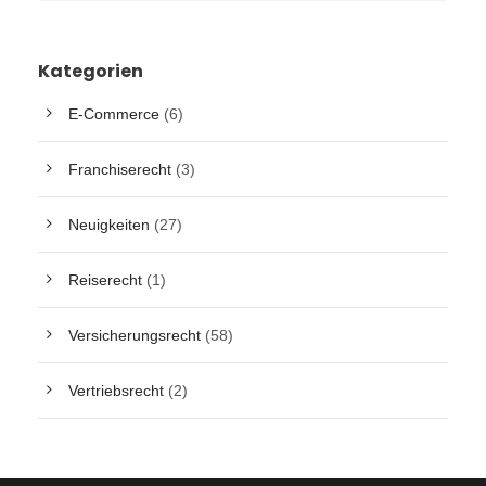
Kategorien
E-Commerce
(6)
Franchiserecht
(3)
Neuigkeiten
(27)
Reiserecht
(1)
Versicherungsrecht
(58)
Vertriebsrecht
(2)