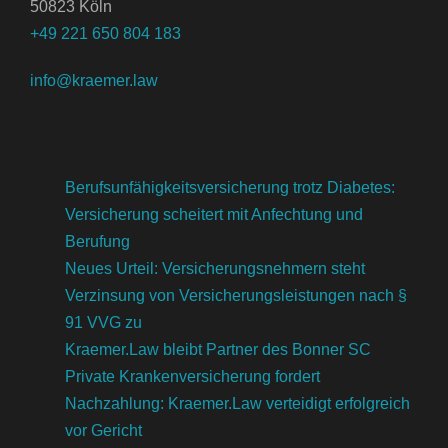
50823 Köln
+49 221 650 804 183
info@kraemer.law
Berufsunfähigkeitsversicherung trotz Diabetes:
Versicherung scheitert mit Anfechtung und
Berufung
Neues Urteil: Versicherungsnehmern steht
Verzinsung von Versicherungsleistungen nach §
91 VVG zu
Kraemer.Law bleibt Partner des Bonner SC
Private Krankenversicherung fordert
Nachzahlung: Kraemer.Law verteidigt erfolgreich
vor Gericht