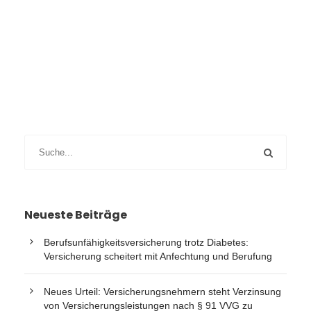
Neueste Beiträge
Berufsunfähigkeitsversicherung trotz Diabetes:
Versicherung scheitert mit Anfechtung und Berufung
Neues Urteil: Versicherungsnehmern steht Verzinsung
von Versicherungsleistungen nach § 91 VVG zu