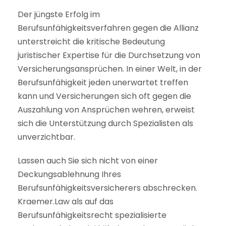
Der jüngste Erfolg im
Berufsunfähigkeitsverfahren gegen die Allianz
unterstreicht die kritische Bedeutung
juristischer Expertise für die Durchsetzung von
Versicherungsansprüchen. In einer Welt, in der
Berufsunfähigkeit jeden unerwartet treffen
kann und Versicherungen sich oft gegen die
Auszahlung von Ansprüchen wehren, erweist
sich die Unterstützung durch Spezialisten als
unverzichtbar.
Lassen auch Sie sich nicht von einer
Deckungsablehnung Ihres
Berufsunfähigkeitsversicherers abschrecken.
Kraemer.Law als auf das
Berufsunfähigkeitsrecht spezialisierte