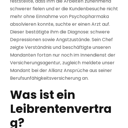
feststellte, dass ihm die Arbeiten zunehmend
schwerer fielen und er die Kundenbesuche nicht
mehr ohne Einnahme von Psychopharmaka
absolvieren konnte, suchte er einen Arzt auf.
Dieser bestätigte ihm die Diagnose: schwere
Depressionen sowie Angstzustände. Sein Chef
zeigte Verständnis und beschäftigte unseren
Mandanten fortan nur noch im Innendienst der
Versicherungsagentur, zugleich meldete unser
Mandant bei der Allianz Ansprüche aus seiner
Berufsunfähigkeitsversicherung an.
Was ist ein
Leibrentenvertra
g?