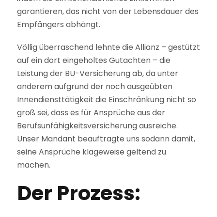
garantieren, das nicht von der Lebensdauer des
Empfängers abhängt.
Völlig überraschend lehnte die Allianz – gestützt
auf ein dort eingeholtes Gutachten – die
Leistung der BU-Versicherung ab, da unter
anderem aufgrund der noch ausgeübten
Innendiensttätigkeit die Einschränkung nicht so
groß sei, dass es für Ansprüche aus der
Berufsunfähigkeitsversicherung ausreiche.
Unser Mandant beauftragte uns sodann damit,
seine Ansprüche klageweise geltend zu
machen.
Der Prozess: