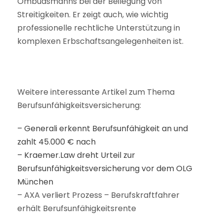
Ombudsmanns bei der Beilegung von
Streitigkeiten. Er zeigt auch, wie wichtig
professionelle rechtliche Unterstützung in
komplexen Erbschaftsangelegenheiten ist.
Weitere interessante Artikel zum Thema
Berufsunfähigkeitsversicherung:
– Generali erkennt Berufsunfähigkeit an und
zahlt 45.000 € nach
– Kraemer.Law dreht Urteil zur
Berufsunfähigkeitsversicherung vor dem OLG
München
– AXA verliert Prozess – Berufskraftfahrer
erhält Berufsunfähigkeitsrente