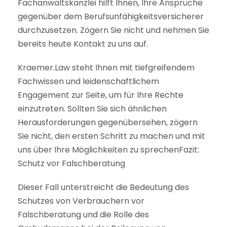
Fachanwaltskanzlei hilft Ihnen, Ihre Ansprüche
gegenüber dem Berufsunfähigkeitsversicherer
durchzusetzen. Zögern Sie nicht und nehmen Sie
bereits heute Kontakt zu uns auf.
Kraemer.Law steht Ihnen mit tiefgreifendem
Fachwissen und leidenschaftlichem
Engagement zur Seite, um für Ihre Rechte
einzutreten. Sollten Sie sich ähnlichen
Herausforderungen gegenübersehen, zögern
Sie nicht, den ersten Schritt zu machen und mit
uns über Ihre Möglichkeiten zu sprechenFazit:
Schutz vor Falschberatung
Dieser Fall unterstreicht die Bedeutung des
Schutzes von Verbrauchern vor
Falschberatung und die Rolle des