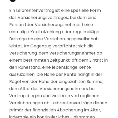
Ein Leibrentenvertrag ist eine spezielle Form
des Versicherungsvertrages, bei dem eine
Person (der Versicherungsnehmer) eine
einmalige Kapitalzahlung oder regelmäßige
Beiträge an eine Versicherungsgesellschaft
leistet. Im Gegenzug verpflichtet sich die
Versicherung, dem Versicherungsnehmer ab
einem bestimmten Zeitpunkt, oft dem Eintritt in
den Ruhestand, eine lebenslange Rente
auszuzahlen. Die Höhe der Rente hängt in der
Regel von der Höhe der eingezahlten Summe,
dem Alter des Versicherungsnehmers bei
Vertragsbeginn und weiteren vertraglichen
Vereinbarungen ab. Leibrentenverträge dienen
primär der finanziellen Absicherung im Alter,
indem sie ein kontinuierliches Einkommen