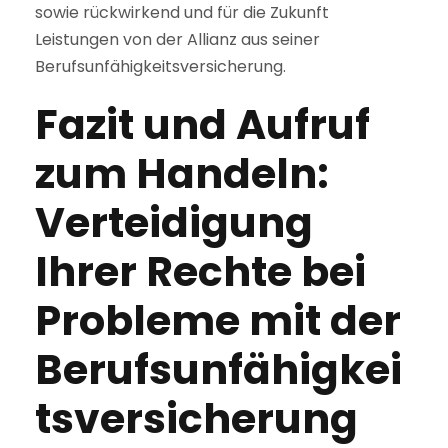
sowie rückwirkend und für die Zukunft
Leistungen von der Allianz aus seiner
Berufsunfähigkeitsversicherung.
Fazit und Aufruf
zum Handeln:
Verteidigung
Ihrer Rechte bei
Probleme mit der
Berufsunfähigkei
tsversicherung