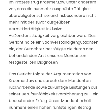
Im Prozess trug Kraemer.Law unter anderem
vor, dass die nunmehr ausgeübte Tätigkeit
überobligatorisch sei und insbesondere nicht
mehr mit der zuvor ausgeübten
Vermittlertätigkeit inklusive
Außendiensttätigkeit vergleichbar wäre. Das
Gericht holte ein Sachverständigengutachten
ein, der Gutachter bestätigte die durch den
behandelnden Arzt unseres Mandanten
festgestellten Diagnosen.
Das Gericht folgte der Argumentation von
Kraemer.Law und sprach dem Mandanten
rückwirkende sowie zukünftige Leistungen aus
seiner Berufsunfähigkeitsversicherung zu – ein
bedeutender Erfolg. Unser Mandant erhält
nunmehr einen hohen fünfstelligen Betrag