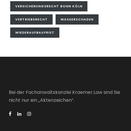
VERSICHERUNGSRECHT BONN KÖLN
VERTRIEBSRECHT
WASSERSCHADEN
WIEDERAUFBAUFRIST
Bei der Fachanwaltskanzlei Kraemer.Law sind Sie
nicht nur ein „Aktenzeichen“.