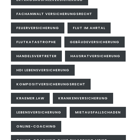
FACHANWALT VERSICHERUNGSRECHT
FEUERVERSICHERUNG
FLUT IM AHRTAL
FLUTKATASTROPHE
GEBÄUDEVERSICHERUNG
HANDELSVERTRETER
HAUSRATVERSICHERUNG
HDI LEBENSVERSICHERUNG
KOMPOSITVERSICHERUNGSRECHT
KRAEMER.LAW
KRANKENVERSICHERUNG
LEBENSVERSICHERUNG
MIETAUSFALLSCHADEN
ONLINE-COACHING