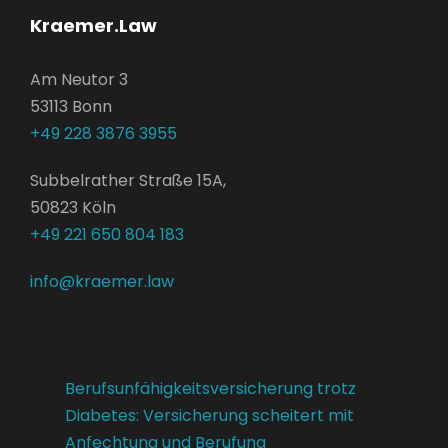
Kraemer.Law
Am Neutor 3
53113 Bonn
+49 228 3876 3955
Subbelrather Straße 15A,
50823 Köln
+49 221 650 804 183
info@kraemer.law
Berufsunfähigkeitsversicherung trotz
Diabetes: Versicherung scheitert mit
Anfechtung und Berufung