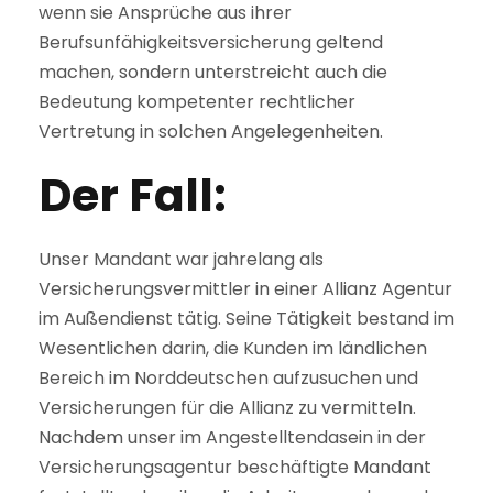
wenn sie Ansprüche aus ihrer
Berufsunfähigkeitsversicherung geltend
machen, sondern unterstreicht auch die
Bedeutung kompetenter rechtlicher
Vertretung in solchen Angelegenheiten.
Der Fall:
Unser Mandant war jahrelang als
Versicherungsvermittler in einer Allianz Agentur
im Außendienst tätig. Seine Tätigkeit bestand im
Wesentlichen darin, die Kunden im ländlichen
Bereich im Norddeutschen aufzusuchen und
Versicherungen für die Allianz zu vermitteln.
Nachdem unser im Angestelltendasein in der
Versicherungsagentur beschäftigte Mandant