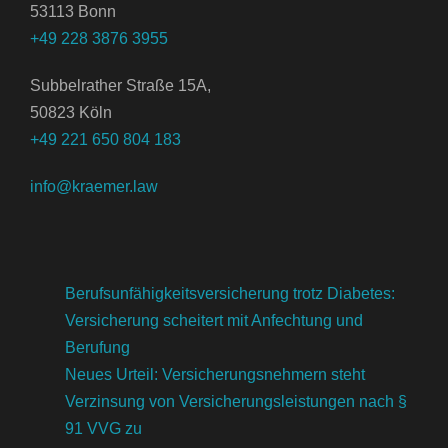
53113 Bonn
+49 228 3876 3955
Subbelrather Straße 15A,
50823 Köln
+49 221 650 804 183
info@kraemer.law
Berufsunfähigkeitsversicherung trotz Diabetes:
Versicherung scheitert mit Anfechtung und
Berufung
Neues Urteil: Versicherungsnehmern steht
Verzinsung von Versicherungsleistungen nach §
91 VVG zu