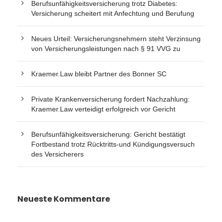
Berufsunfähigkeitsversicherung trotz Diabetes:
Versicherung scheitert mit Anfechtung und Berufung
Neues Urteil: Versicherungsnehmern steht Verzinsung
von Versicherungsleistungen nach § 91 VVG zu
Kraemer.Law bleibt Partner des Bonner SC
Private Krankenversicherung fordert Nachzahlung:
Kraemer.Law verteidigt erfolgreich vor Gericht
Berufsunfähigkeitsversicherung: Gericht bestätigt
Fortbestand trotz Rücktritts-und Kündigungsversuch
des Versicherers
Neueste Kommentare