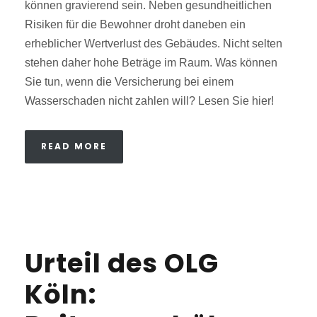
können gravierend sein. Neben gesundheitlichen
Risiken für die Bewohner droht daneben ein
erheblicher Wertverlust des Gebäudes. Nicht selten
stehen daher hohe Beträge im Raum. Was können
Sie tun, wenn die Versicherung bei einem
Wasserschaden nicht zahlen will? Lesen Sie hier!
READ MORE
Urteil des OLG
Köln: