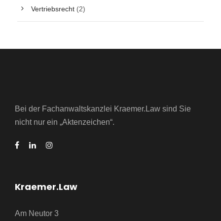
Vertriebsrecht
(2)
Bei der Fachanwaltskanzlei Kraemer.Law sind Sie
nicht nur ein „Aktenzeichen“.
Kraemer.Law
Am Neutor 3