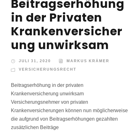
Beitragserhöhung
in der Privaten
Krankenversicher
ung unwirksam
JULI 31, 2020
MARKUS KRÄMER
VERSICHERUNGSRECHT
Beitragserhöhung in der privaten
Krankenversicherung unwirksam
Versicherungsnehmer von privaten
Krankenversicherungen können nun möglicherweise
die aufgrund von Beitragserhöhungen gezahlten
zusätzlichen Beiträge