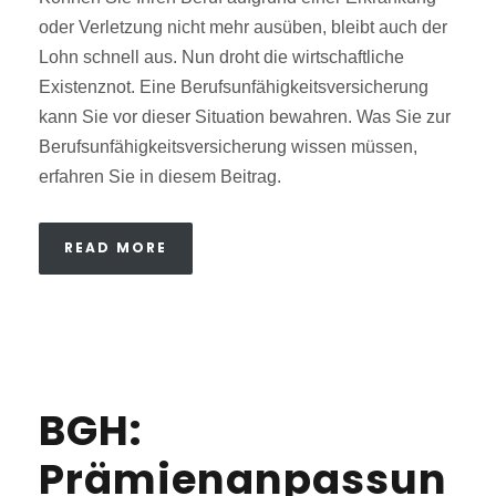
oder Verletzung nicht mehr ausüben, bleibt auch der
Lohn schnell aus. Nun droht die wirtschaftliche
Existenznot. Eine Berufsunfähigkeitsversicherung
kann Sie vor dieser Situation bewahren. Was Sie zur
Berufsunfähigkeitsversicherung wissen müssen,
erfahren Sie in diesem Beitrag.
READ MORE
BGH:
Prämienanpassun