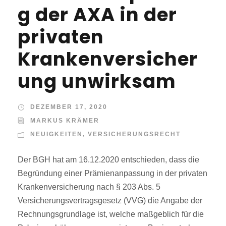
g der AXA in der
privaten
Krankenversicher
ung unwirksam
DEZEMBER 17, 2020
MARKUS KRÄMER
NEUIGKEITEN
,
VERSICHERUNGSRECHT
Der BGH hat am 16.12.2020 entschieden, dass die
Begründung einer Prämienanpassung in der privaten
Krankenversicherung nach § 203 Abs. 5
Versicherungsvertragsgesetz (VVG) die Angabe der
Rechnungsgrundlage ist, welche maßgeblich für die