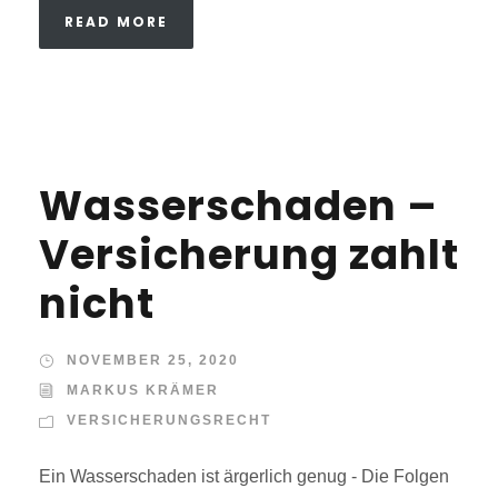
READ MORE
Wasserschaden –
Versicherung zahlt
nicht
NOVEMBER 25, 2020
MARKUS KRÄMER
VERSICHERUNGSRECHT
Ein Wasserschaden ist ärgerlich genug - Die Folgen