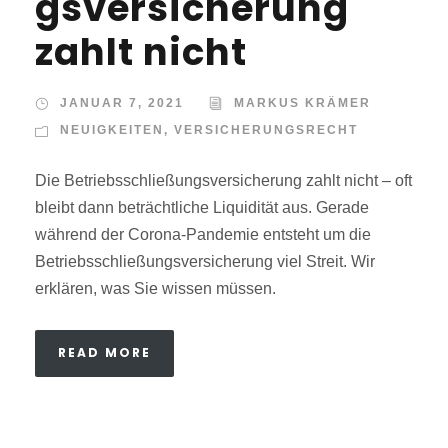
gsversicherung
zahlt nicht
JANUAR 7, 2021
MARKUS KRÄMER
NEUIGKEITEN
,
VERSICHERUNGSRECHT
Die Betriebsschließungsversicherung zahlt nicht – oft
bleibt dann beträchtliche Liquidität aus. Gerade
während der Corona-Pandemie entsteht um die
Betriebsschließungsversicherung viel Streit. Wir
erklären, was Sie wissen müssen.
READ MORE