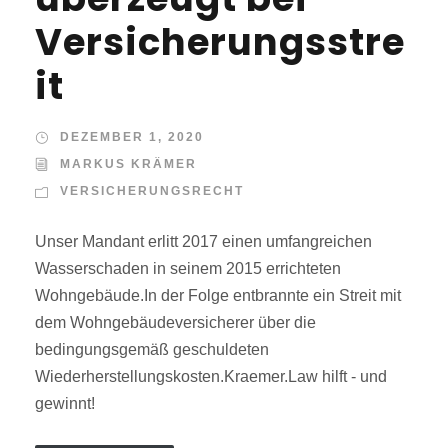
Versicherungsstre
it
DEZEMBER 1, 2020
MARKUS KRÄMER
VERSICHERUNGSRECHT
Unser Mandant erlitt 2017 einen umfangreichen
Wasserschaden in seinem 2015 errichteten
Wohngebäude.In der Folge entbrannte ein Streit mit
dem Wohngebäudeversicherer über die
bedingungsgemäß geschuldeten
Wiederherstellungskosten.Kraemer.Law hilft - und
gewinnt!