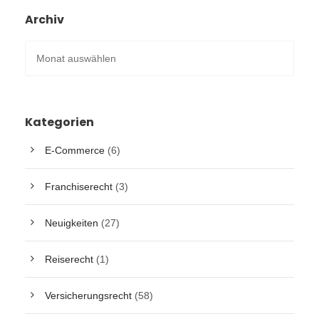
Archiv
Kategorien
E-Commerce
(6)
Franchiserecht
(3)
Neuigkeiten
(27)
Reiserecht
(1)
Versicherungsrecht
(58)