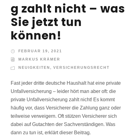
g zahlt nicht – was
Sie jetzt tun
können!
FEBRUAR 19, 2021
MARKUS KRÄMER
NEUIGKEITEN
,
VERSICHERUNGSRECHT
Fast jeder dritte deutsche Haushalt hat eine private
Unfallversicherung – leider hört man aber oft: die
private Unfallversicherung zahlt nicht! Es kommt
häufig vor, dass Versicherer die Zahlung ganz oder
teilweise verweigern. Oft stützen Versicherer sich
dabei auf Gutachten der Sachverständigen. Was
dann zu tun ist, erklärt dieser Beitrag.