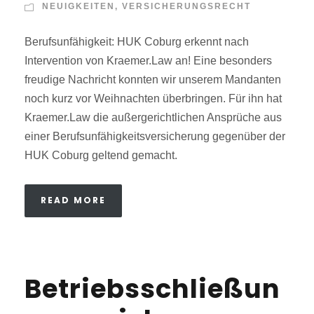
NEUIGKEITEN
,
VERSICHERUNGSRECHT
Berufsunfähigkeit: HUK Coburg erkennt nach
Intervention von Kraemer.Law an! Eine besonders
freudige Nachricht konnten wir unserem Mandanten
noch kurz vor Weihnachten überbringen. Für ihn hat
Kraemer.Law die außergerichtlichen Ansprüche aus
einer Berufsunfähigkeitsversicherung gegenüber der
HUK Coburg geltend gemacht.
READ MORE
Betriebsschließun